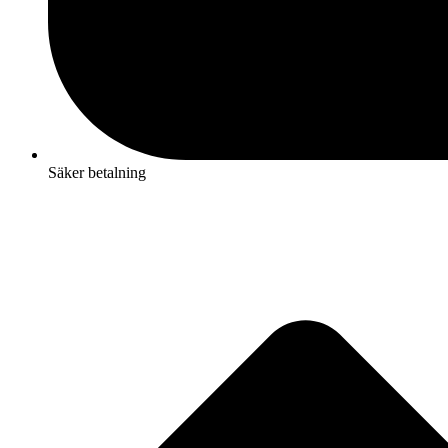
Säker betalning