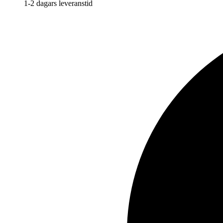
1-2 dagars leveranstid