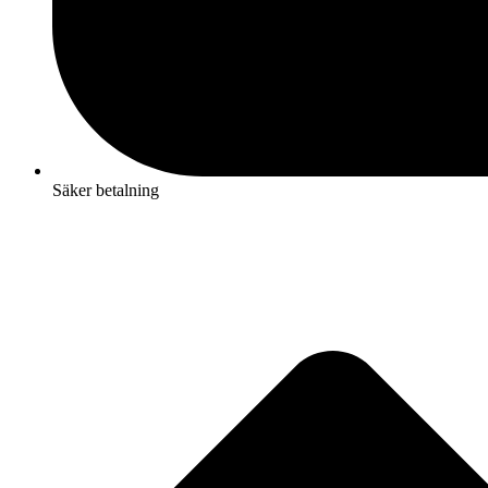
Säker betalning