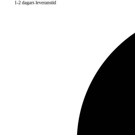
1-2 dagars leveranstid