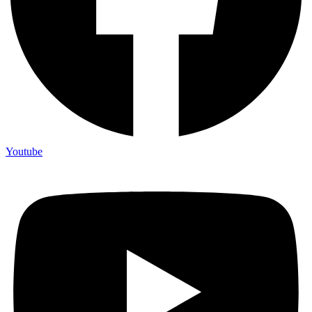
Youtube