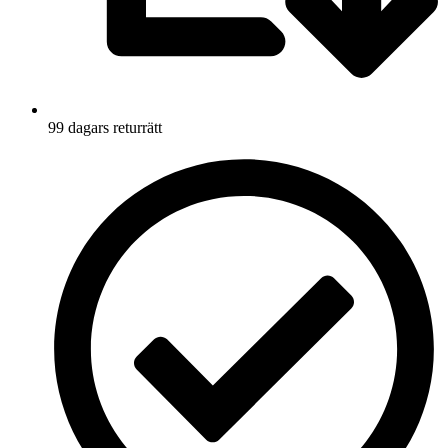
99 dagars returrätt