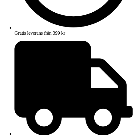
Gratis leverans från 399 kr