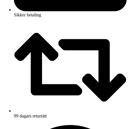
Sikker betaling
99 dagars returrätt