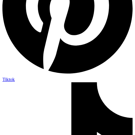
Tiktok