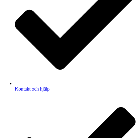
Kontakt och hjälp