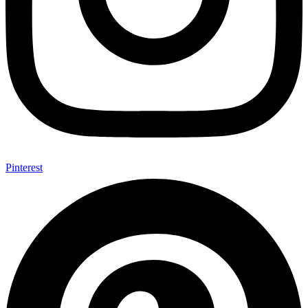
Pinterest