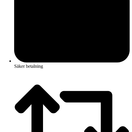
Säker betalning