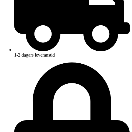
1-2 dagars leveranstid