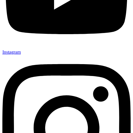
Instagram