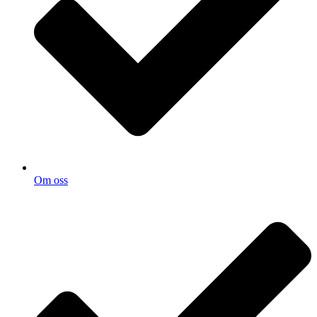
Om oss