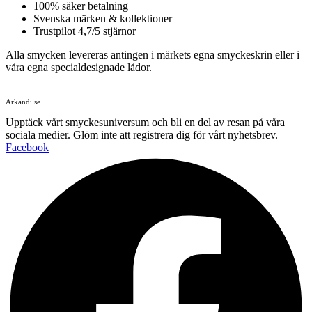
100% säker betalning
Svenska märken & kollektioner
Trustpilot 4,7/5 stjärnor
Alla smycken levereras antingen i märkets egna smyckeskrin eller i
våra egna specialdesignade lådor.
Arkandi.se
Upptäck vårt smyckesuniversum och bli en del av resan på våra
sociala medier. Glöm inte att registrera dig för vårt nyhetsbrev.
Facebook