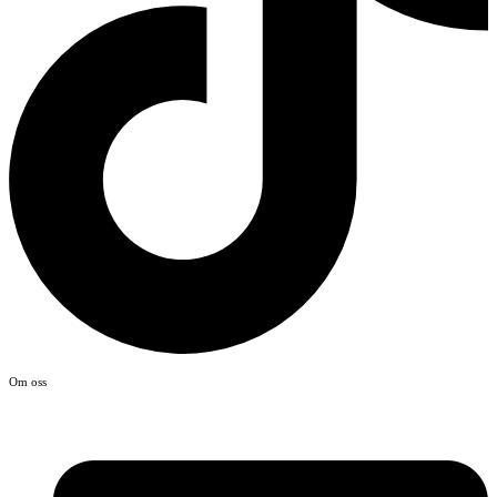
Om oss