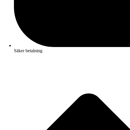
Säker betalning