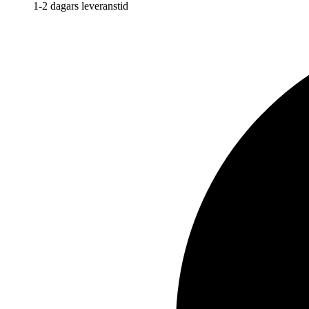
1-2 dagars leveranstid