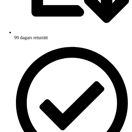
99 dagars returrätt