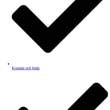
Kontakt och hjälp