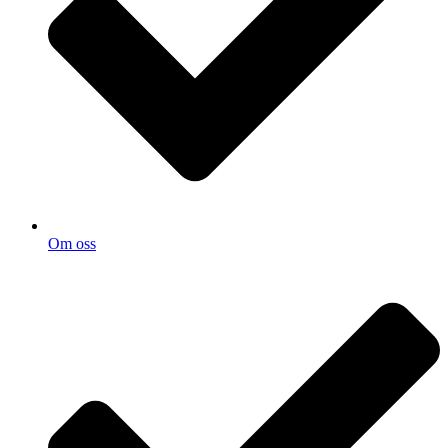
Om oss