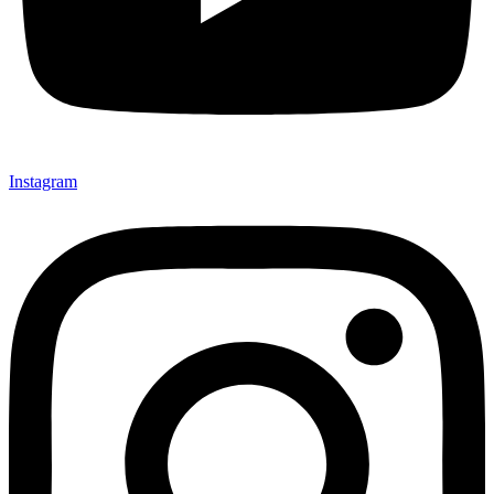
Instagram