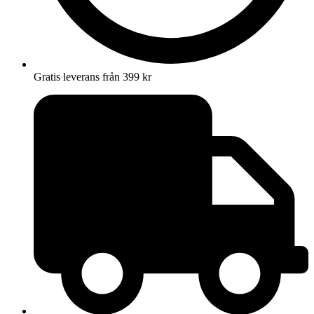
Gratis leverans från 399 kr