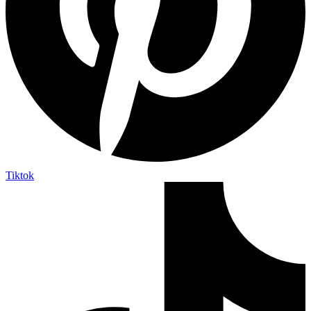
Tiktok