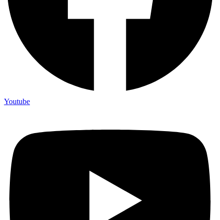
Youtube