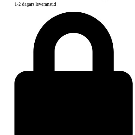
1-2 dagars leveranstid