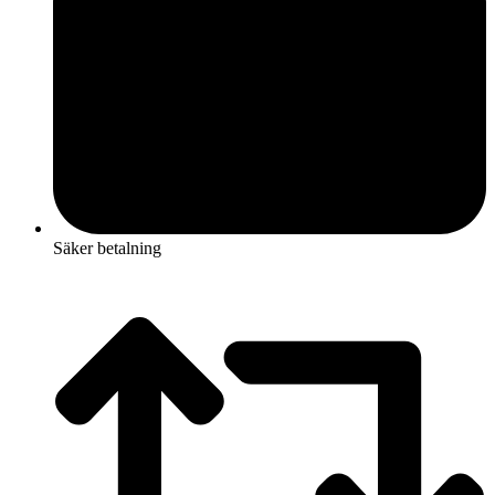
Säker betalning