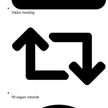
Sikker betaling
99 dagars returrätt