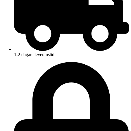
1-2 dagars leveranstid