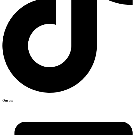
Om oss