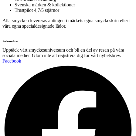
Svenska märken & kollektioner
Trustpilot 4,7/5 stjärnor
Alla smycken levereras antingen i märkets egna smyckeskrin eller i
våra egna specialdesignade lådor.
Arkandi.se
Upptäck vårt smyckesuniversum och bli en del av resan på våra
sociala medier. Glöm inte att registrera dig för vårt nyhetsbrev.
Facebook