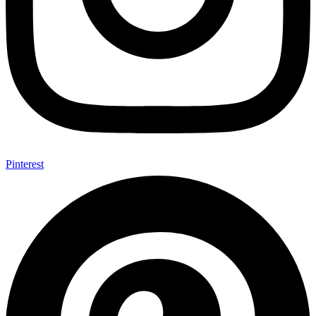
Pinterest