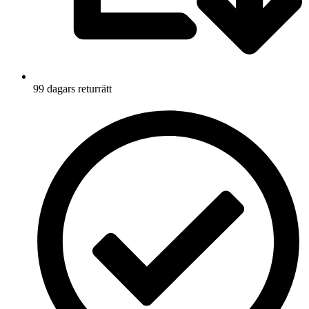
99 dagars returrätt