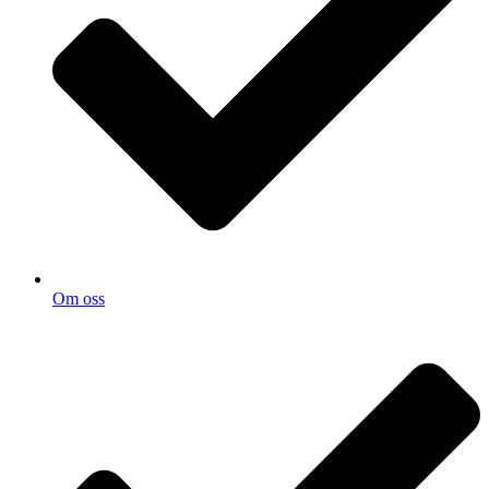
Om oss