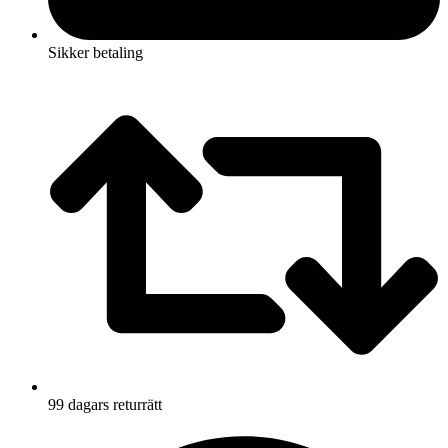
Sikker betaling
99 dagars returrätt