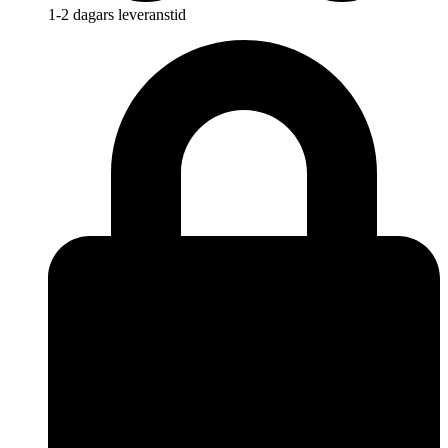
1-2 dagars leveranstid