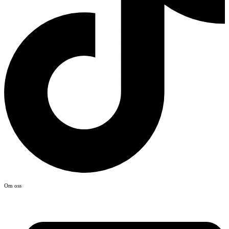
Om oss