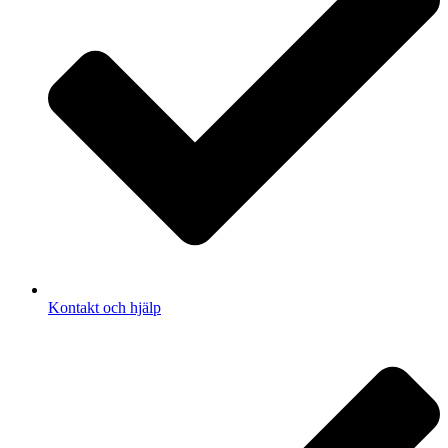
Kontakt och hjälp