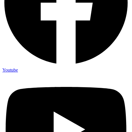
Youtube