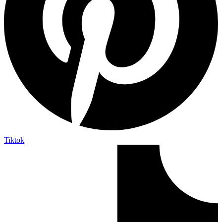
Tiktok