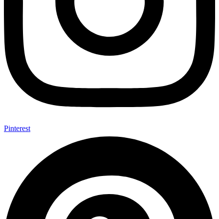
Pinterest