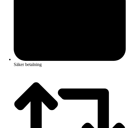
Säker betalning