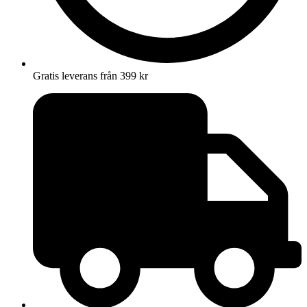
Gratis leverans från 399 kr