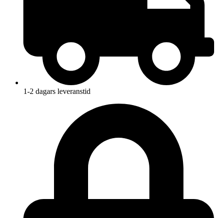
1-2 dagars leveranstid