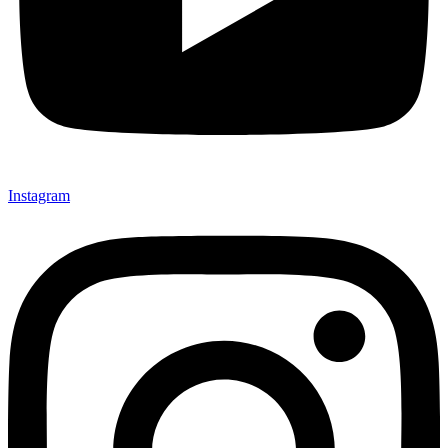
Instagram