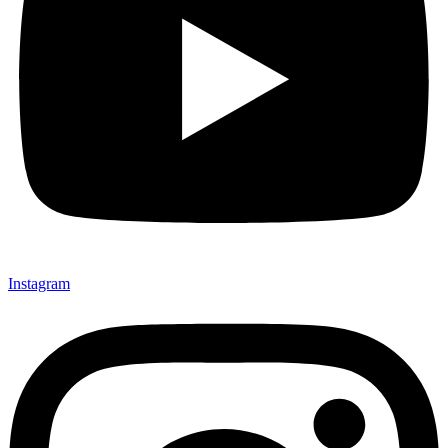
Instagram