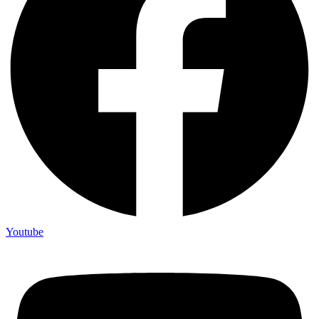
Youtube