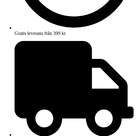
Gratis leverans från 399 kr