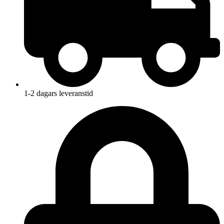
1-2 dagars leveranstid