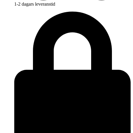
1-2 dagars leveranstid