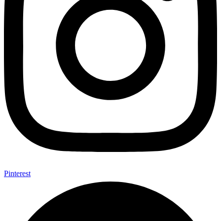
Pinterest