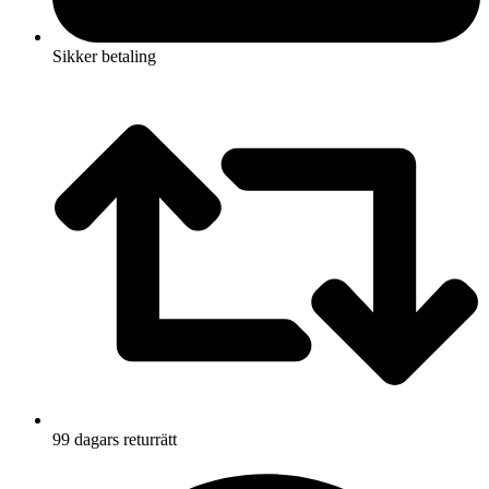
Sikker betaling
99 dagars returrätt