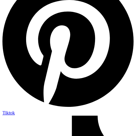
Tiktok