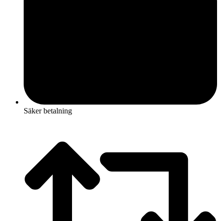
Säker betalning