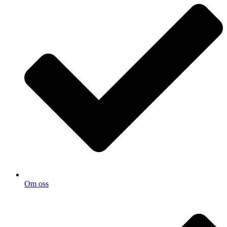
Om oss