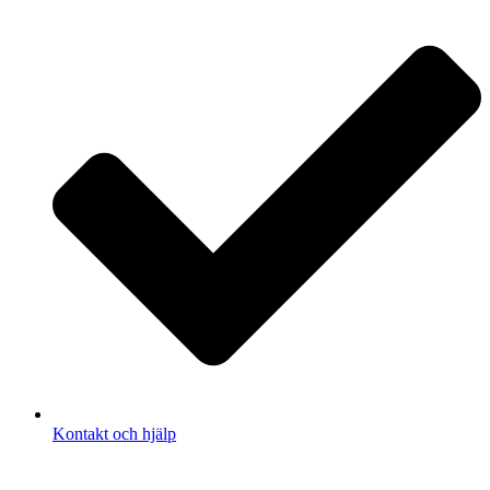
Kontakt och hjälp