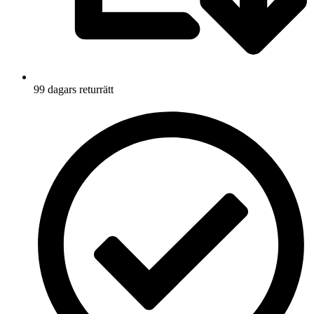
99 dagars returrätt