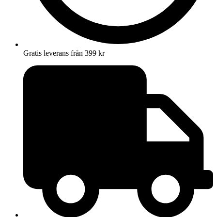
Gratis leverans från 399 kr