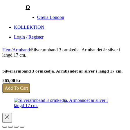
O
Orelia London
KOLLEKTION
Login / Register
Hem
/
Armband
/
Silverarmband 3 ormkedja. Armbandet är silver i
längd 17 cm.
Silverarmband 3 ormkedja. Armbandet är silver i längd 17 cm.
265,00
kr
Add To Cart