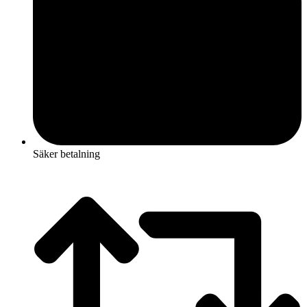
Säker betalning