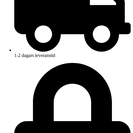
1-2 dagars leveranstid