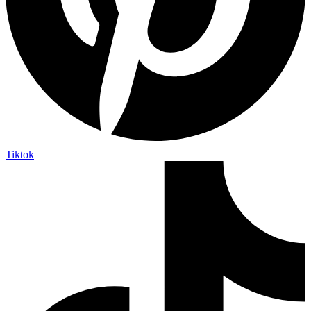
Tiktok