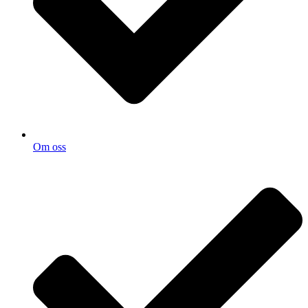
Om oss