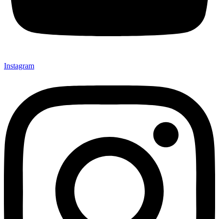
Instagram