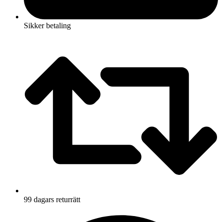
Sikker betaling
99 dagars returrätt