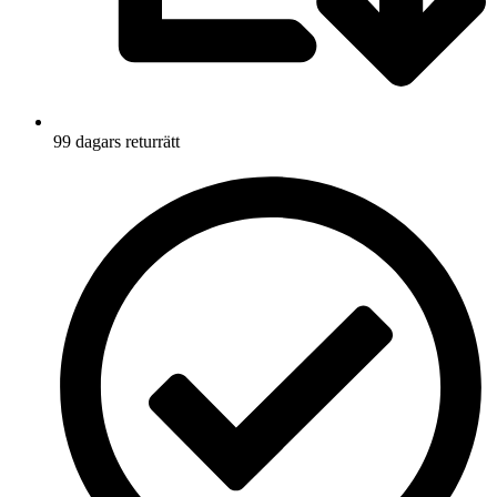
99 dagars returrätt