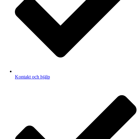
Kontakt och hjälp