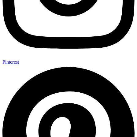
Pinterest