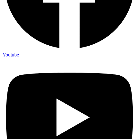
Youtube