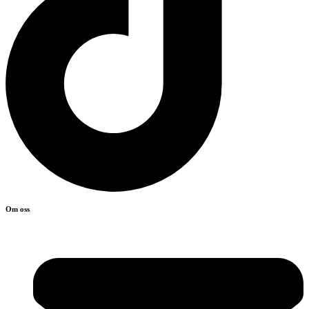
Om oss