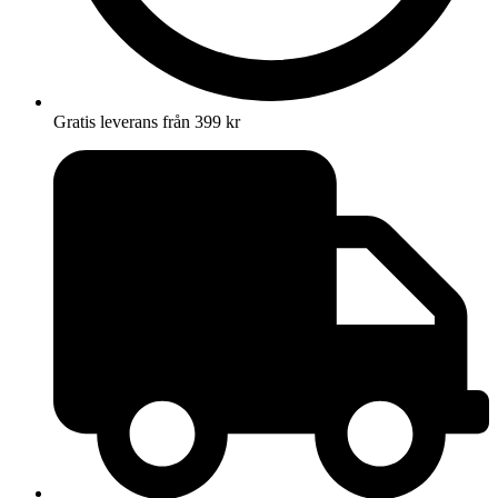
Gratis leverans från 399 kr