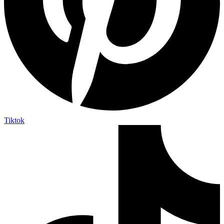
Tiktok