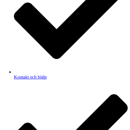
Kontakt och hjälp