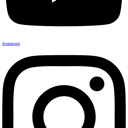
Instagram