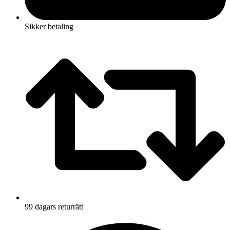
Sikker betaling
99 dagars returrätt