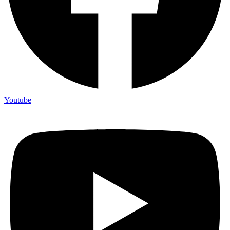
Youtube