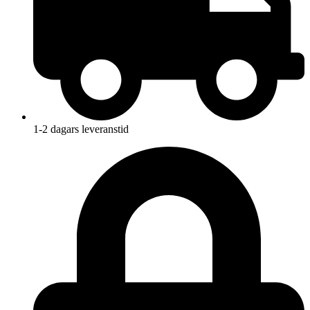
1-2 dagars leveranstid