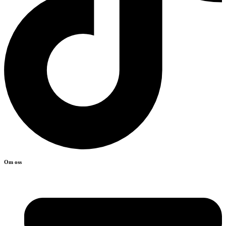
Om oss