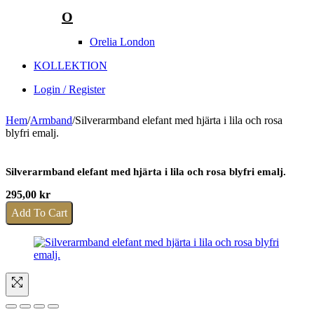
O
Orelia London
KOLLEKTION
Login / Register
Hem
/
Armband
/
Silverarmband elefant med hjärta i lila och rosa
blyfri emalj.
Silverarmband elefant med hjärta i lila och rosa blyfri emalj.
295,00
kr
Add To Cart