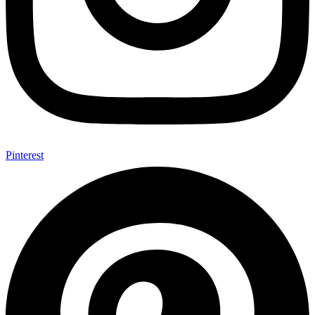
Pinterest