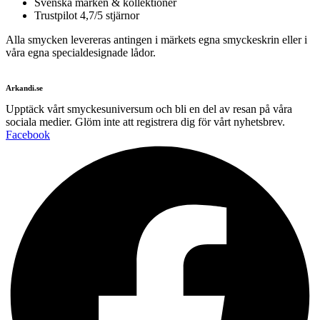
Svenska märken & kollektioner
Trustpilot 4,7/5 stjärnor
Alla smycken levereras antingen i märkets egna smyckeskrin eller i
våra egna specialdesignade lådor.
Arkandi.se
Upptäck vårt smyckesuniversum och bli en del av resan på våra
sociala medier. Glöm inte att registrera dig för vårt nyhetsbrev.
Facebook