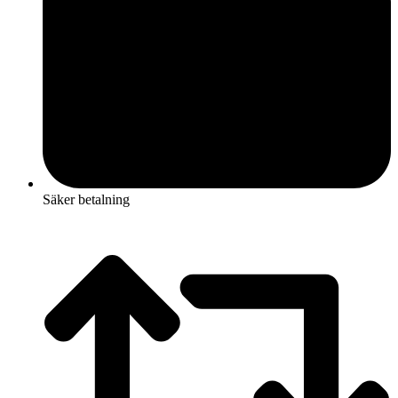
Säker betalning