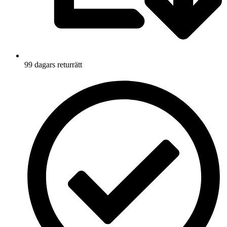
99 dagars returrätt