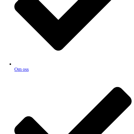
Om oss