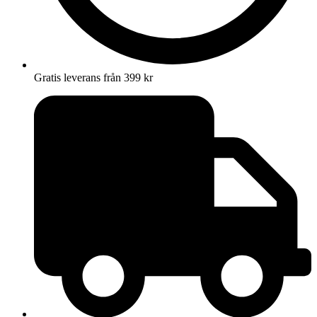
Gratis leverans från 399 kr