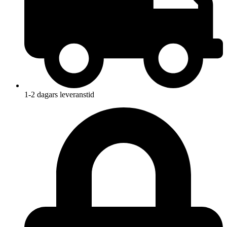
1-2 dagars leveranstid