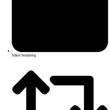
Säker betalning