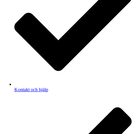
Kontakt och hjälp