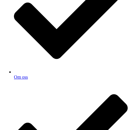
Om oss