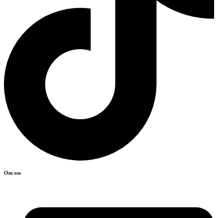
Om oss