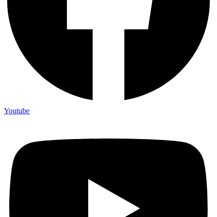
Youtube