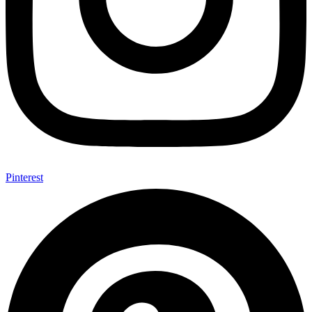
Pinterest