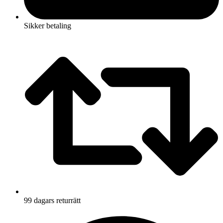
Sikker betaling
99 dagars returrätt