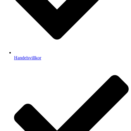
Handelsvillkor