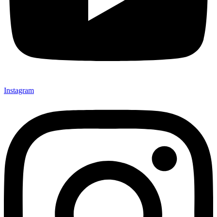
Instagram