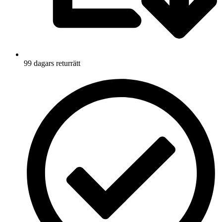
99 dagars returrätt