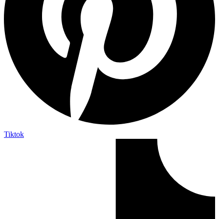
Tiktok