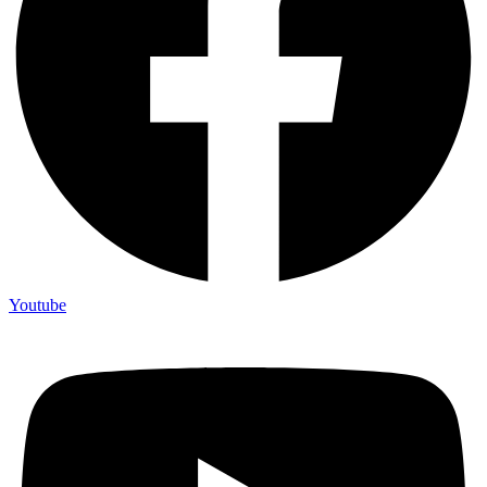
Youtube