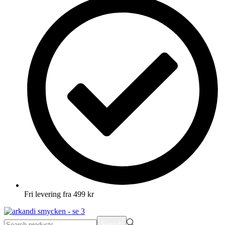
Fri levering fra 499 kr
Search
Search