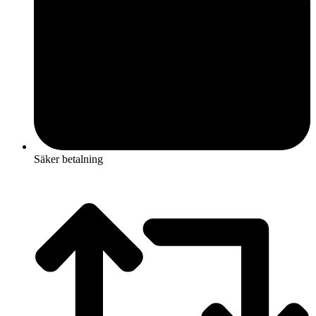
Säker betalning