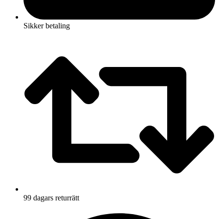
Sikker betaling
99 dagars returrätt