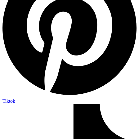
Tiktok