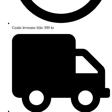
Gratis leverans från 399 kr