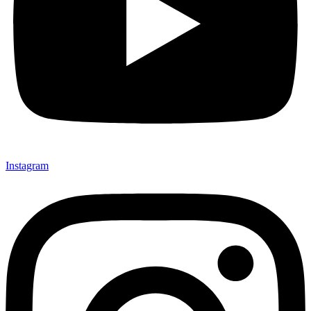
Instagram