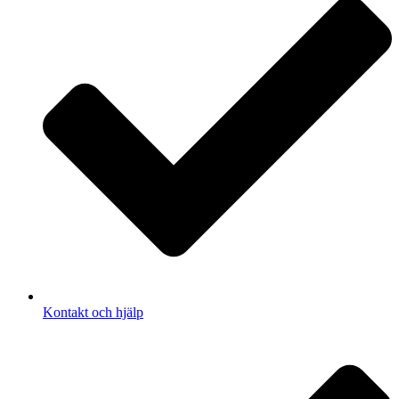
Kontakt och hjälp