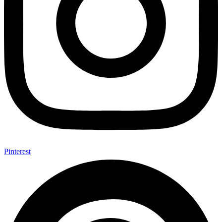
Pinterest