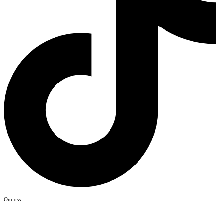
Om oss