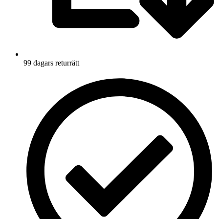
99 dagars returrätt