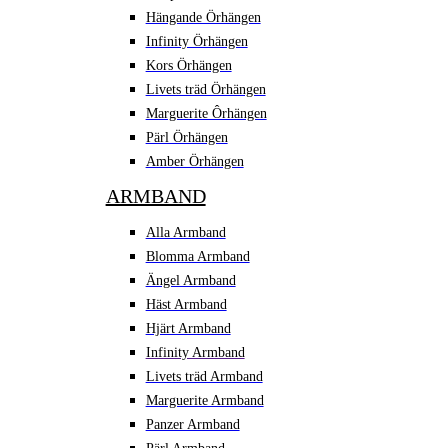
Hängande Örhängen
Infinity Örhängen
Kors Örhängen
Livets träd Örhängen
Marguerite Ôrhängen
Pärl Örhängen
Amber Örhängen
ARMBAND
Alla Armband
Blomma Armband
Ängel Armband
Häst Armband
Hjärt Armband
Infinity Armband
Livets träd Armband
Marguerite Armband
Panzer Armband