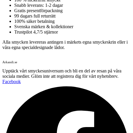
Snabb leverans: 1-2 dagar
Gratis presentförpackning
99 dagars full returrätt
100% säker betalning
Svenska märken & kollektioner
Trustpilot 4,7/5 stjärnor
Alla smycken levereras antingen i märkets egna smyckeskrin eller i
våra egna specialdesignade lådor.
Arkandi.se
Upptäck vårt smyckesuniversum och bli en del av resan på våra
sociala medier. Glöm inte att registrera dig för vårt nyhetsbrev.
Facebook