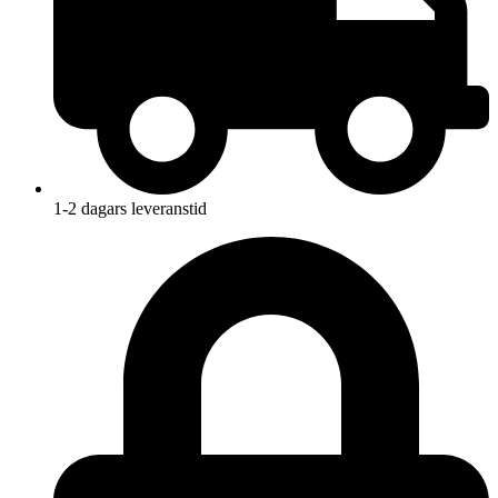
1-2 dagars leveranstid