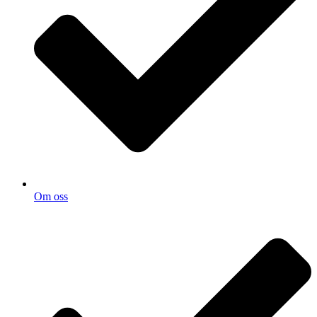
Om oss