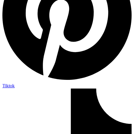
Tiktok