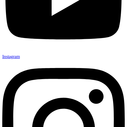
Instagram