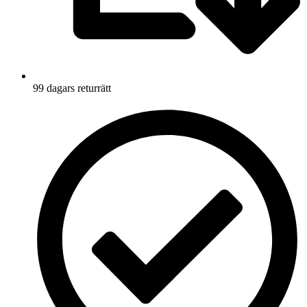
99 dagars returrätt