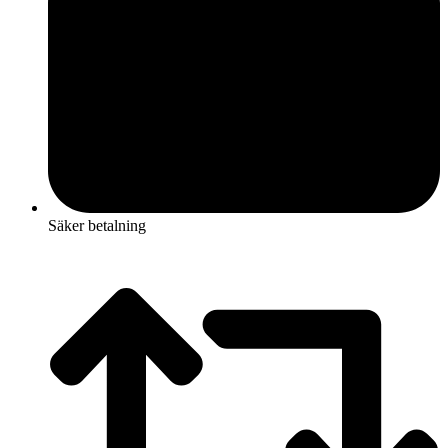
Säker betalning