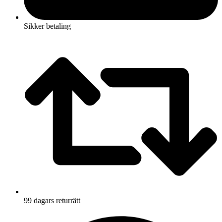
Sikker betaling
99 dagars returrätt