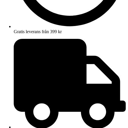
Gratis leverans från 399 kr