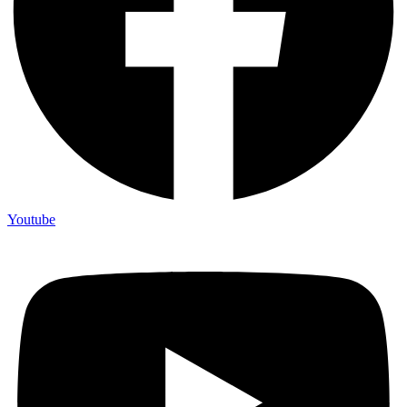
Youtube