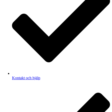
Kontakt och hjälp