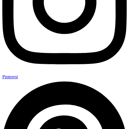
Pinterest