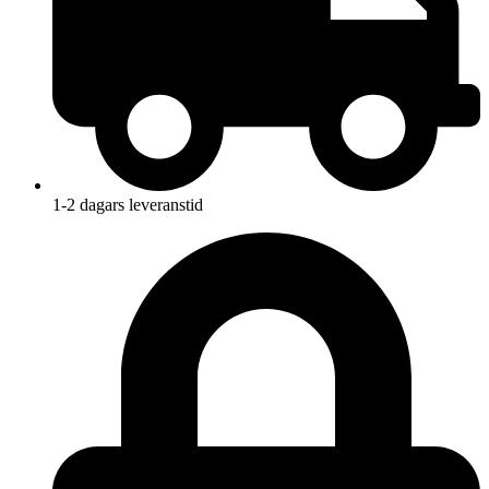
1-2 dagars leveranstid