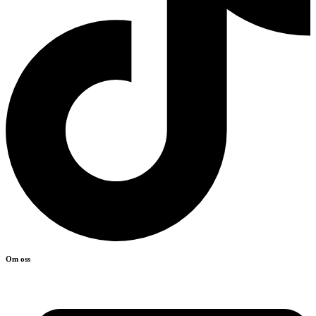
Om oss