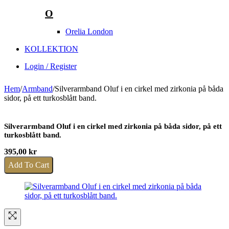
O
Orelia London
KOLLEKTION
Login / Register
Hem
/
Armband
/
Silverarmband Oluf i en cirkel med zirkonia på båda
sidor, på ett turkosblått band.
Silverarmband Oluf i en cirkel med zirkonia på båda sidor, på ett
turkosblått band.
395,00
kr
Add To Cart