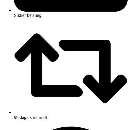
Sikker betaling
99 dagars returrätt