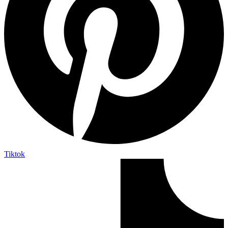
Tiktok