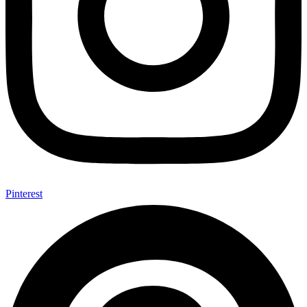
Pinterest