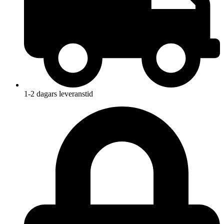
1-2 dagars leveranstid