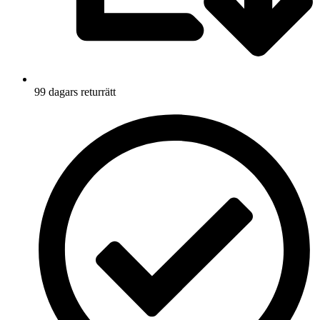
99 dagars returrätt