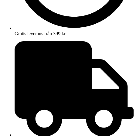
Gratis leverans från 399 kr