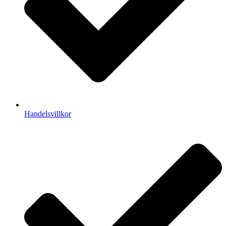
Handelsvillkor