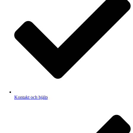
Kontakt och hjälp