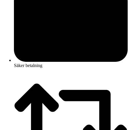
Säker betalning