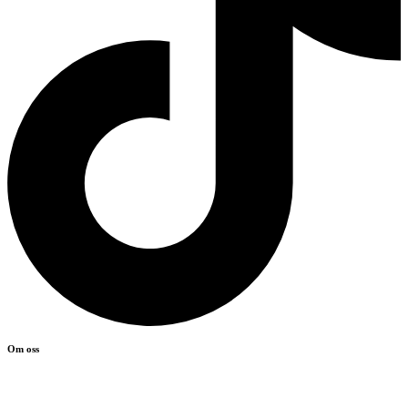
Om oss