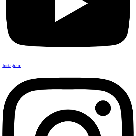
Instagram