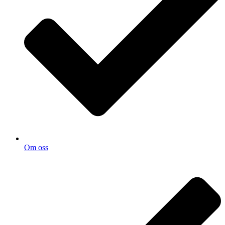
Om oss