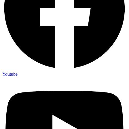
Youtube