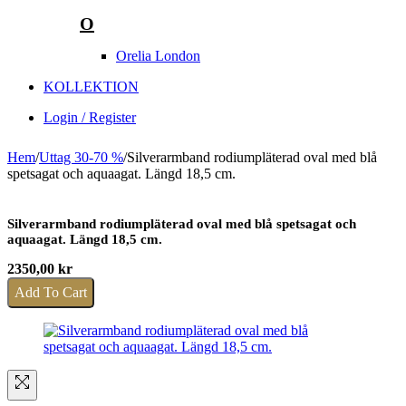
O
Orelia London
KOLLEKTION
Login / Register
Hem
/
Uttag 30-70 %
/
Silverarmband rodiumpläterad oval med blå
spetsagat och aquaagat. Längd 18,5 cm.
Silverarmband rodiumpläterad oval med blå spetsagat och
aquaagat. Längd 18,5 cm.
2350,00
kr
Add To Cart