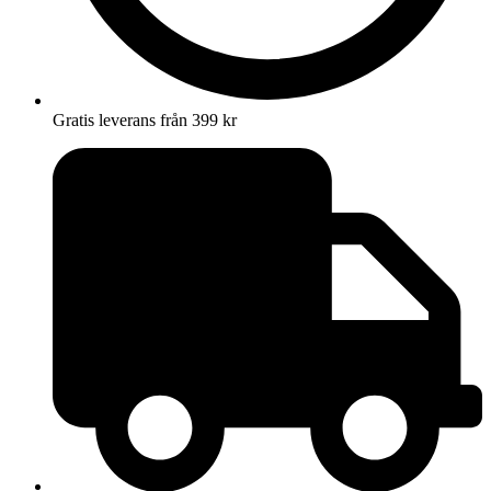
Gratis leverans från 399 kr