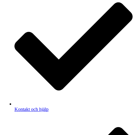
Kontakt och hjälp