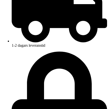
1-2 dagars leveranstid