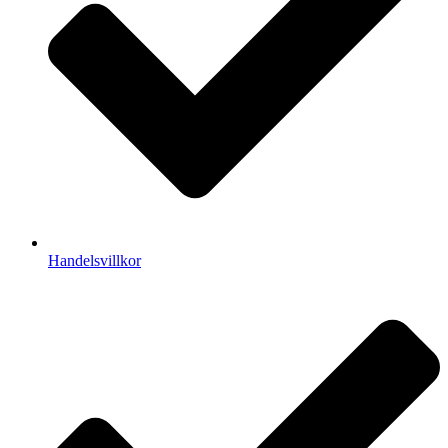
Handelsvillkor