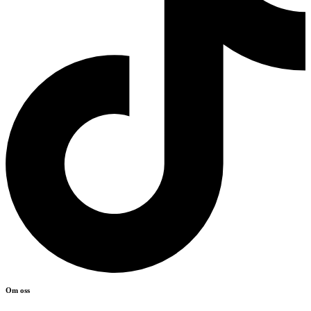
Om oss