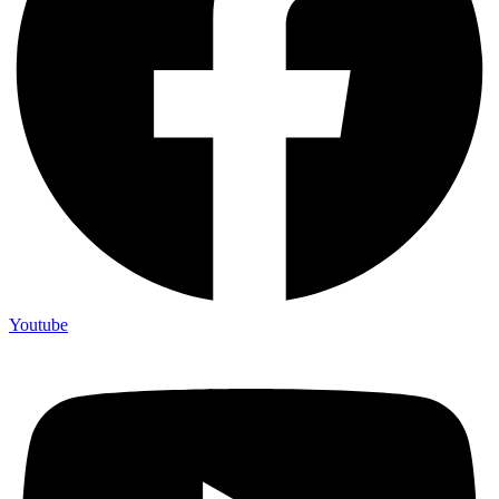
Youtube