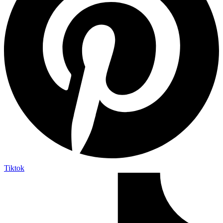
Tiktok