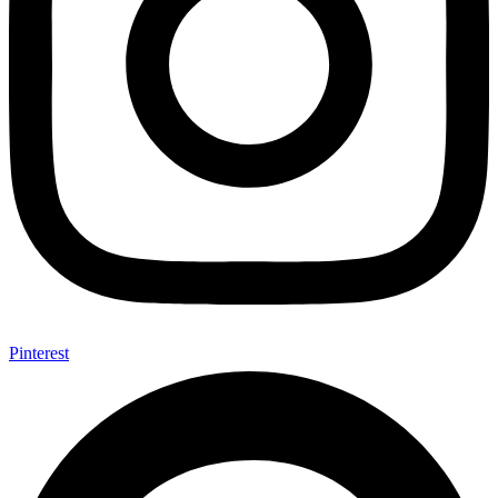
Pinterest