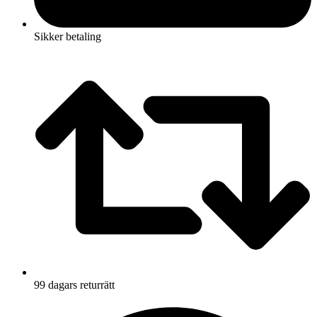
Sikker betaling
99 dagars returrätt