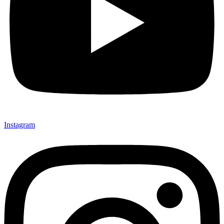
Instagram