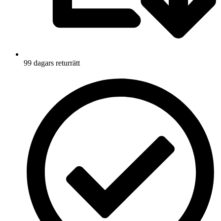
99 dagars returrätt