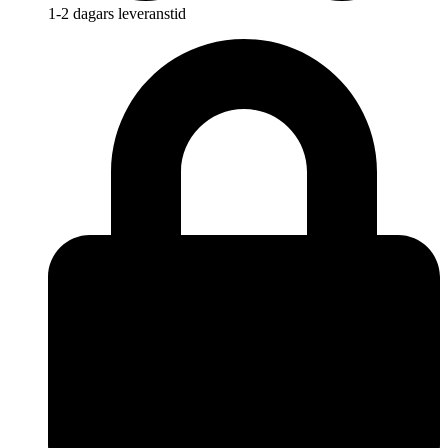
1-2 dagars leveranstid