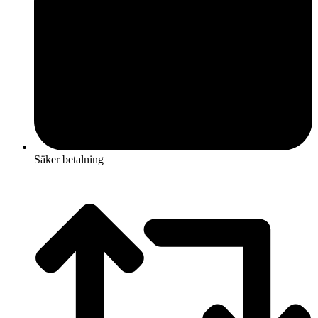
Säker betalning