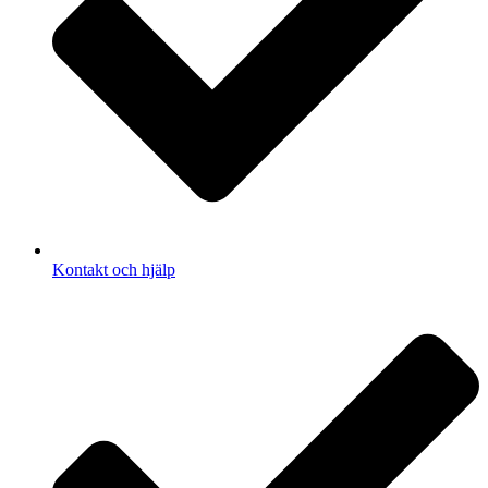
Kontakt och hjälp