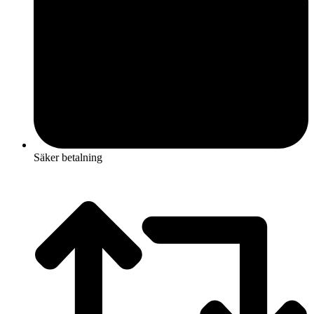
Säker betalning