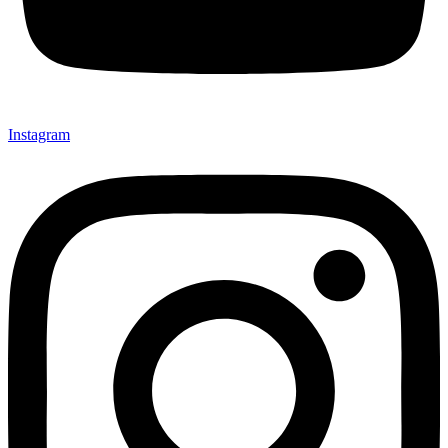
Instagram