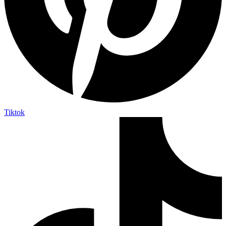
Tiktok