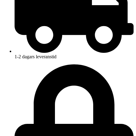
1-2 dagars leveranstid