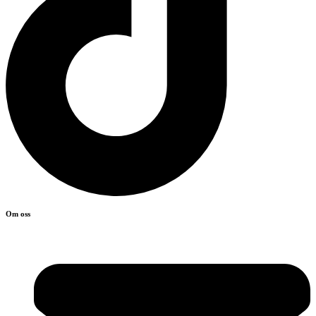
Om oss