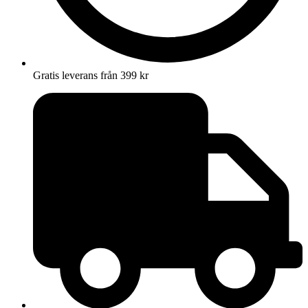
Gratis leverans från 399 kr