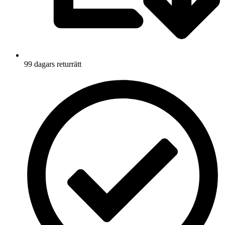
99 dagars returrätt