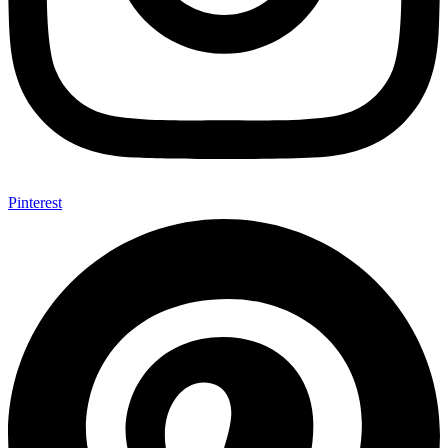
Pinterest