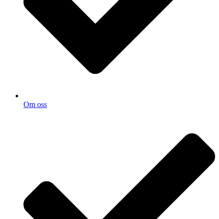
Om oss