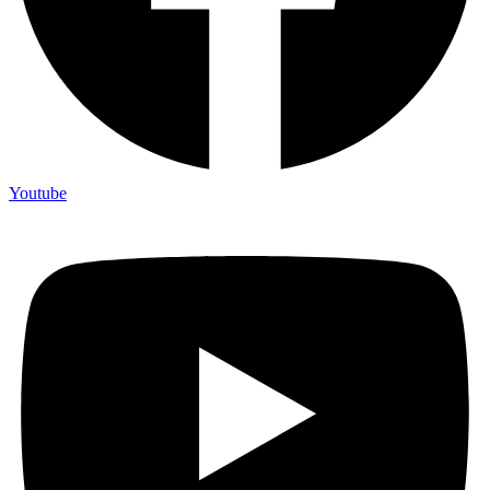
Youtube