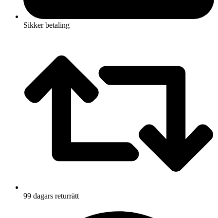
Sikker betaling
99 dagars returrätt