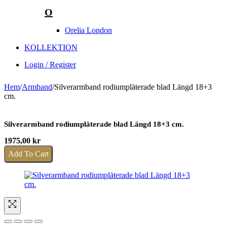
O
Orelia London
KOLLEKTION
Login / Register
Hem
/
Armband
/
Silverarmband rodiumpläterade blad Längd 18+3
cm.
Silverarmband rodiumpläterade blad Längd 18+3 cm.
1975,00
kr
Add To Cart