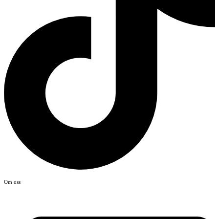
Om oss