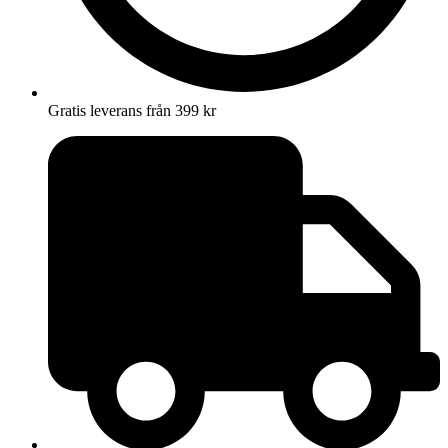
Gratis leverans från 399 kr