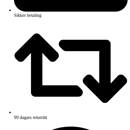
Sikker betaling
99 dagars returrätt