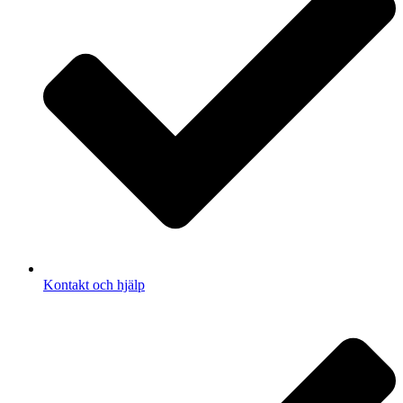
Kontakt och hjälp