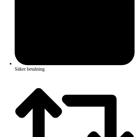
Säker betalning