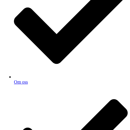
Om oss