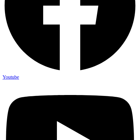
Youtube