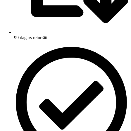
99 dagars returrätt