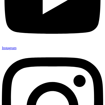
Instagram