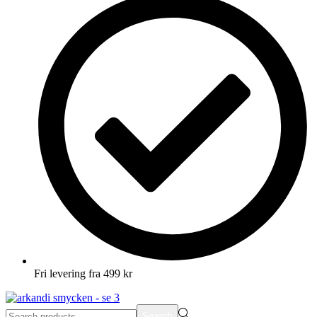
Fri levering fra 499 kr
Search
Search