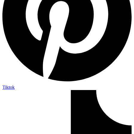
Tiktok