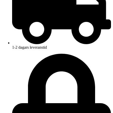
1-2 dagars leveranstid