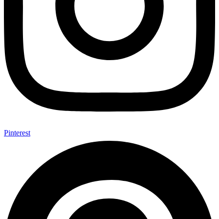
Pinterest