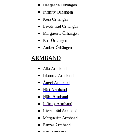
Hängande Örhängen
Infinity Örhängen
Kors Örhängen
Livets träd Örhängen
Marguerite Ôrhängen
Pärl Örhängen
Amber Örhängen
ARMBAND
Alla Armband
Blomma Armband
Ängel Armband
Häst Armband
Hjärt Armband
Infinity Armband
Livets träd Armband
Marguerite Armband
Panzer Armband