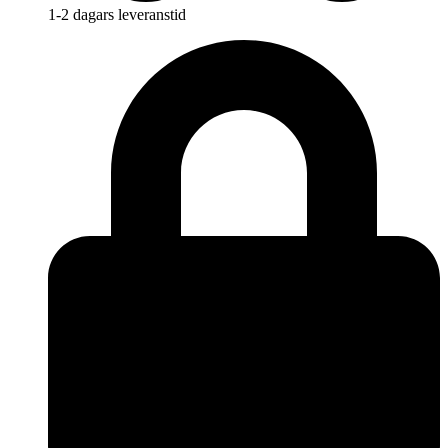
1-2 dagars leveranstid