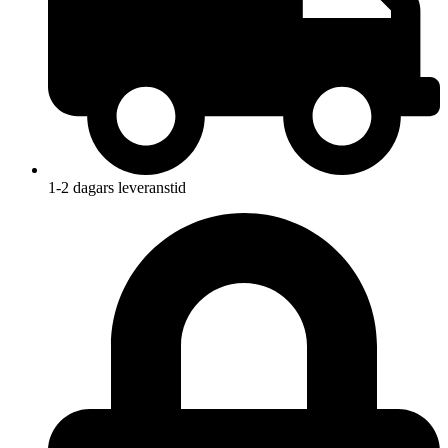
1-2 dagars leveranstid