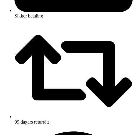
Sikker betaling
99 dagars returrätt