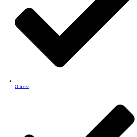
Om oss