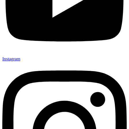
Instagram