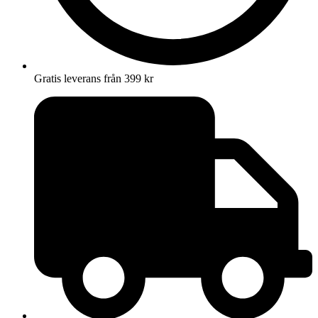
Gratis leverans från 399 kr