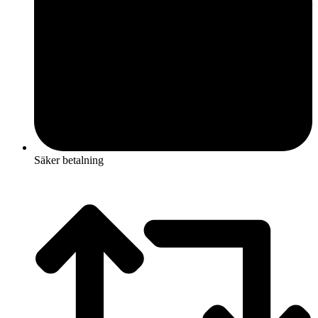
Säker betalning