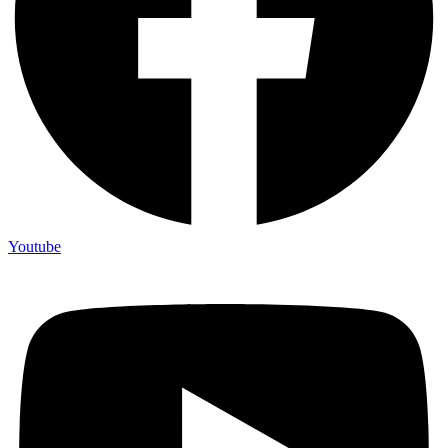
Youtube