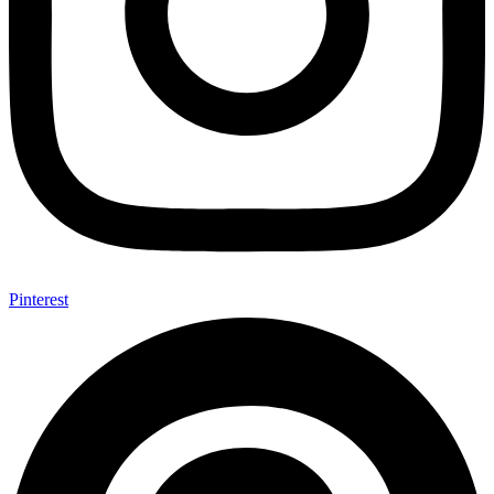
Pinterest