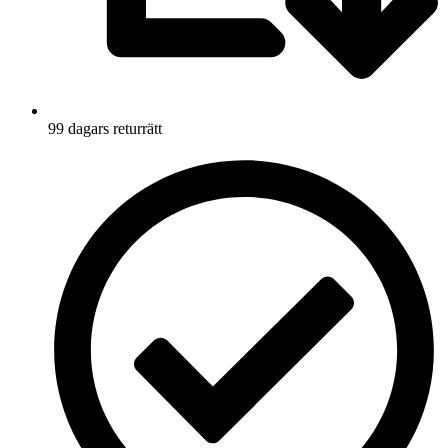
99 dagars returrätt