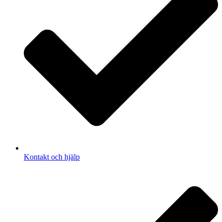
Kontakt och hjälp