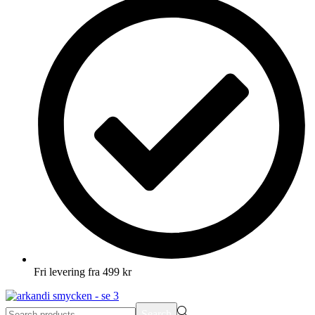
Fri levering fra 499 kr
Search
Search