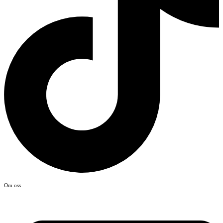
Om oss