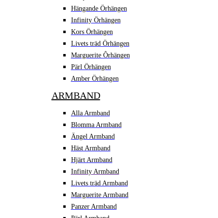
Hängande Örhängen
Infinity Örhängen
Kors Örhängen
Livets träd Örhängen
Marguerite Ôrhängen
Pärl Örhängen
Amber Örhängen
ARMBAND
Alla Armband
Blomma Armband
Ängel Armband
Häst Armband
Hjärt Armband
Infinity Armband
Livets träd Armband
Marguerite Armband
Panzer Armband