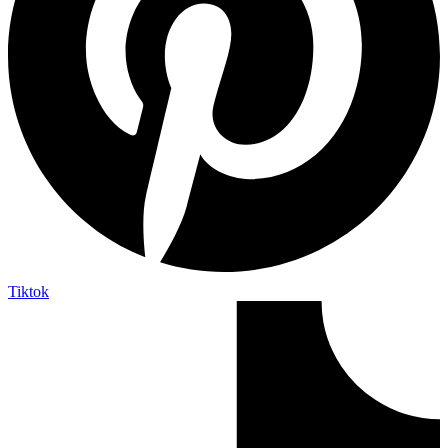
Tiktok