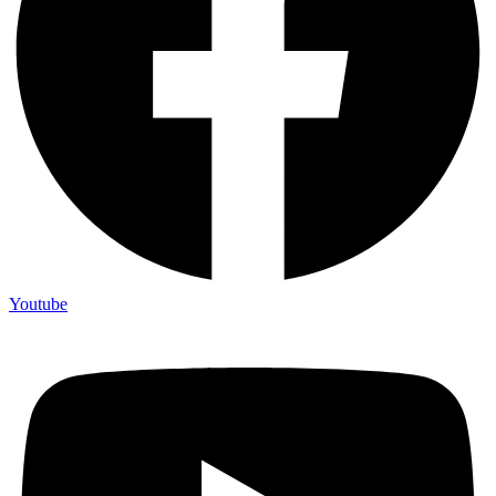
Youtube