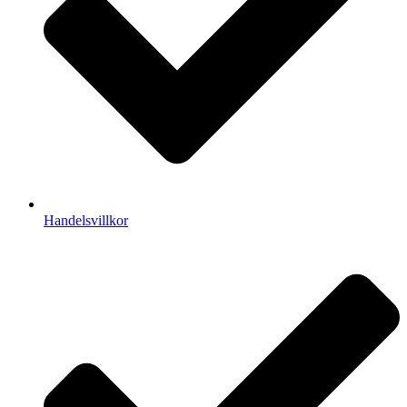
Handelsvillkor