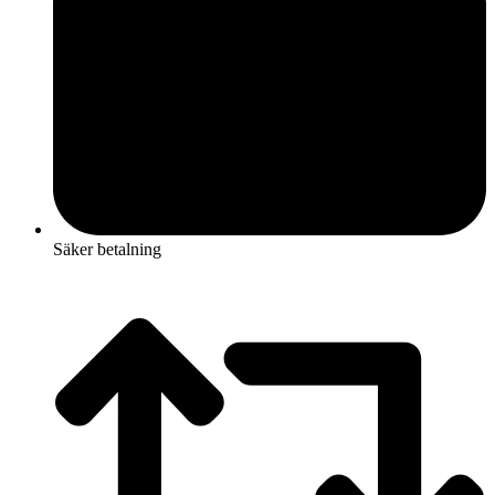
Säker betalning