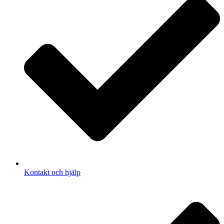
Kontakt och hjälp