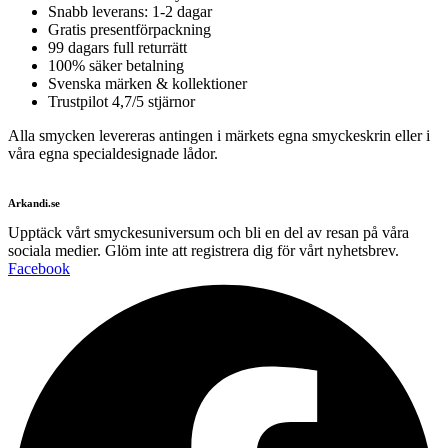
Snabb leverans: 1-2 dagar
Gratis presentförpackning
99 dagars full returrätt
100% säker betalning
Svenska märken & kollektioner
Trustpilot 4,7/5 stjärnor
Alla smycken levereras antingen i märkets egna smyckeskrin eller i
våra egna specialdesignade lådor.
Arkandi.se
Upptäck vårt smyckesuniversum och bli en del av resan på våra
sociala medier. Glöm inte att registrera dig för vårt nyhetsbrev.
Facebook