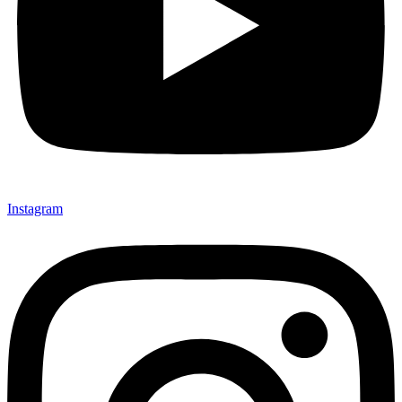
Instagram