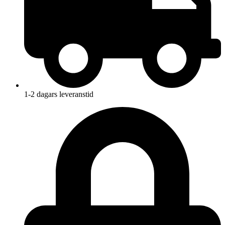
1-2 dagars leveranstid