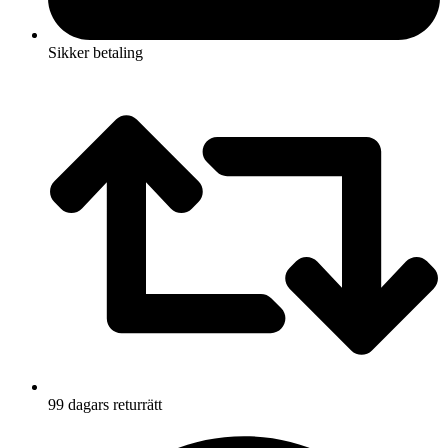
Sikker betaling
99 dagars returrätt