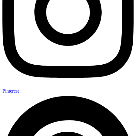
Pinterest