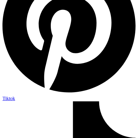
Tiktok