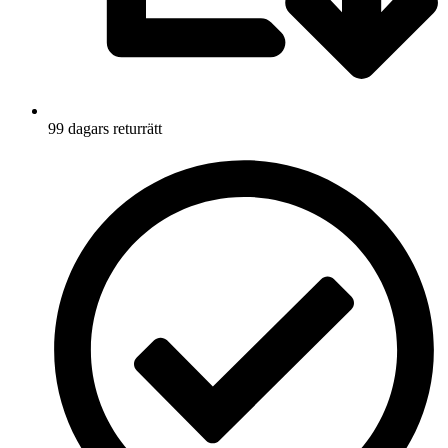
99 dagars returrätt