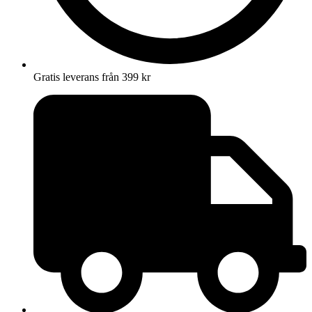
Gratis leverans från 399 kr