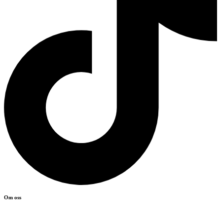
Om oss