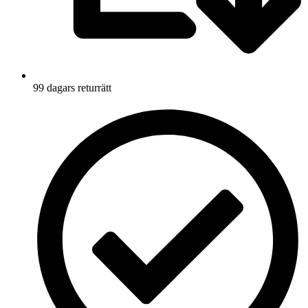
99 dagars returrätt