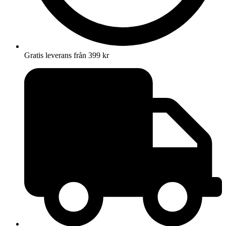
Gratis leverans från 399 kr