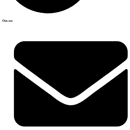
Om oss