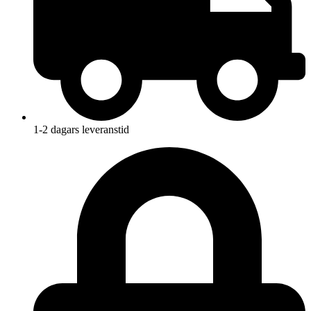
1-2 dagars leveranstid