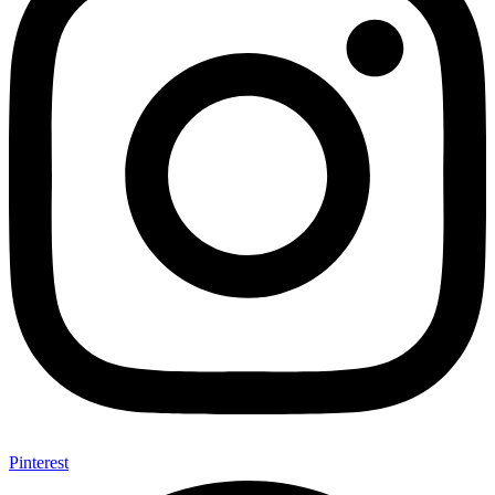
Pinterest