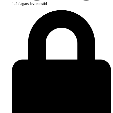
1-2 dagars leveranstid