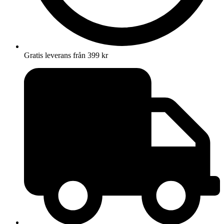
Gratis leverans från 399 kr