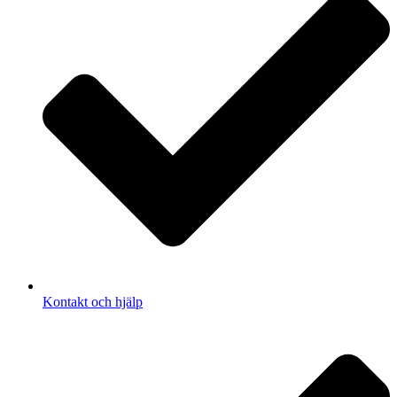
Kontakt och hjälp