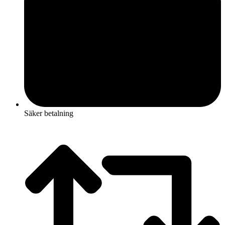
Säker betalning