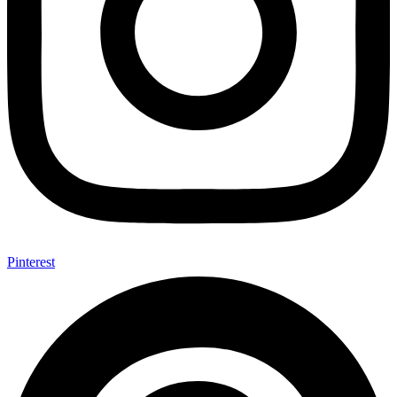
Pinterest