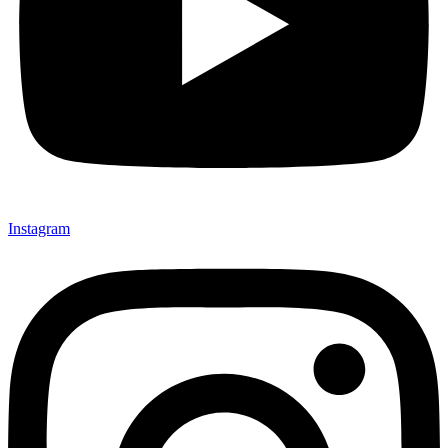
Instagram