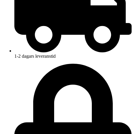
1-2 dagars leveranstid