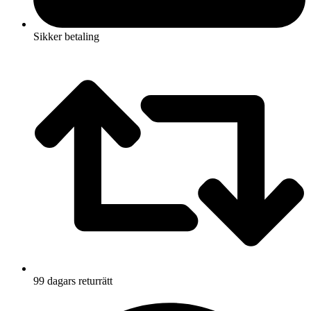
Sikker betaling
99 dagars returrätt