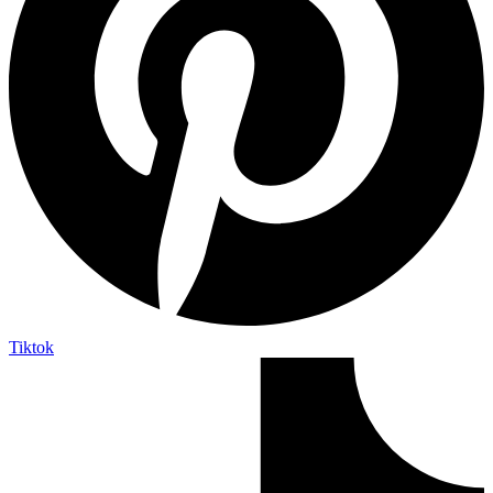
Tiktok