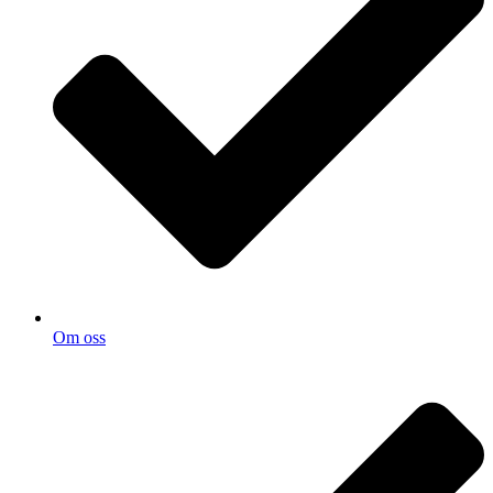
Om oss