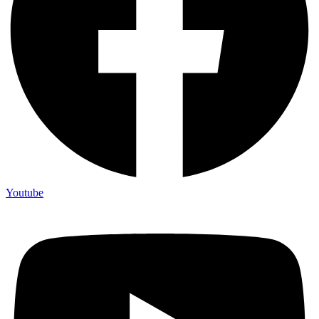
Youtube