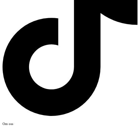
Om oss