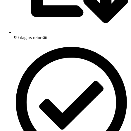
99 dagars returrätt