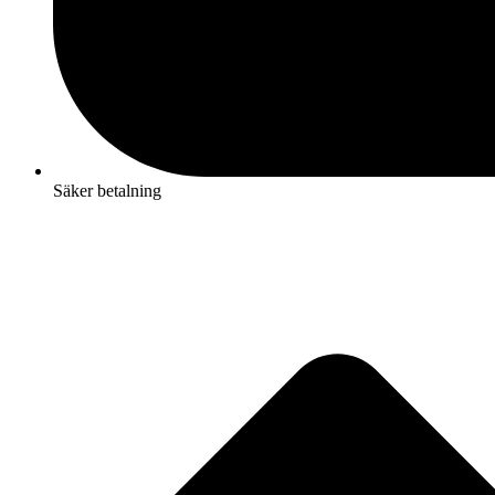
Säker betalning