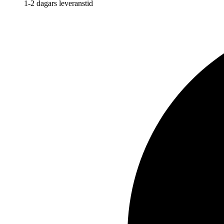
1-2 dagars leveranstid