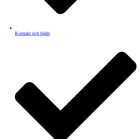
Kontakt och hjälp