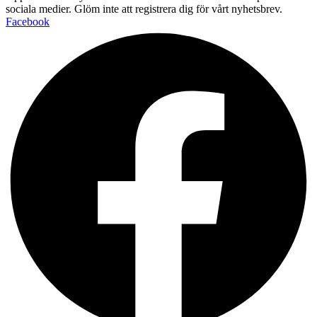
sociala medier. Glöm inte att registrera dig för vårt nyhetsbrev.
Facebook