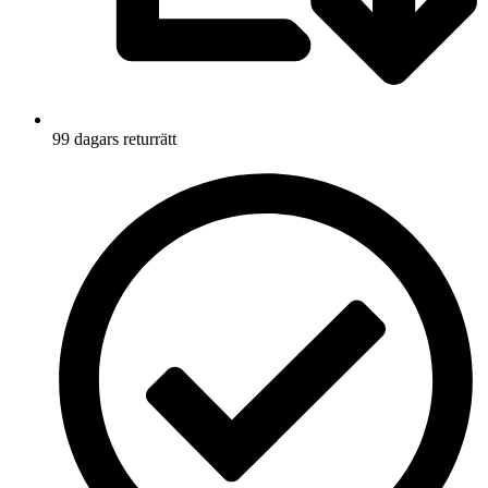
99 dagars returrätt