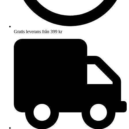
Gratis leverans från 399 kr