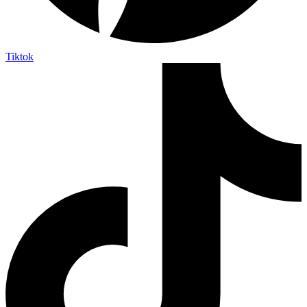
Tiktok