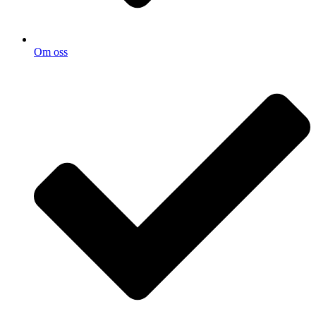
Om oss