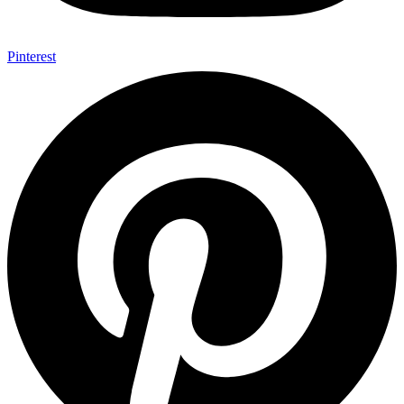
Pinterest