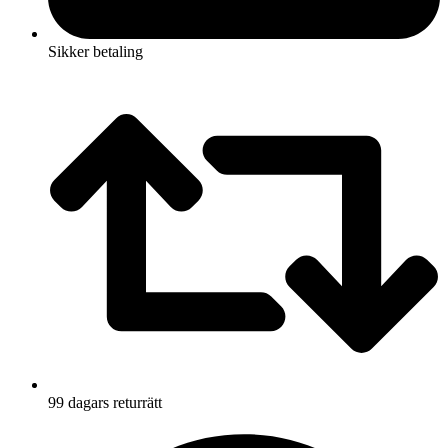
Sikker betaling
99 dagars returrätt