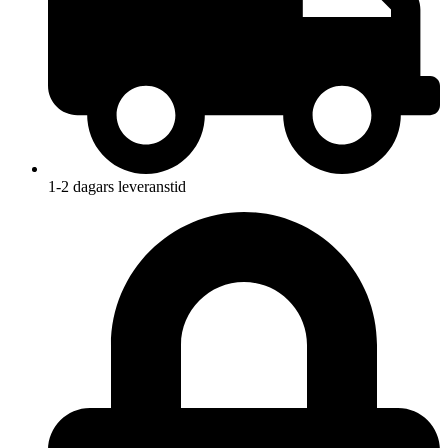
1-2 dagars leveranstid