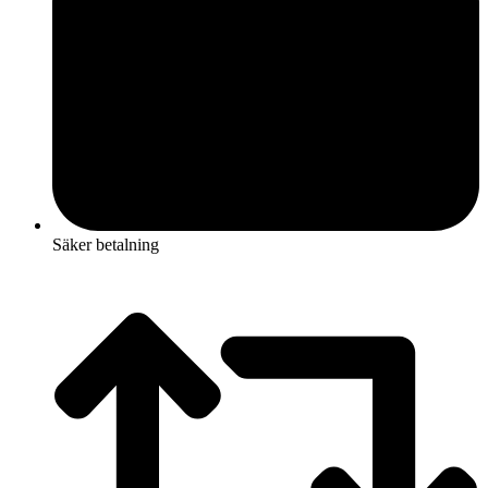
Säker betalning