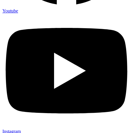
Youtube
Instagram