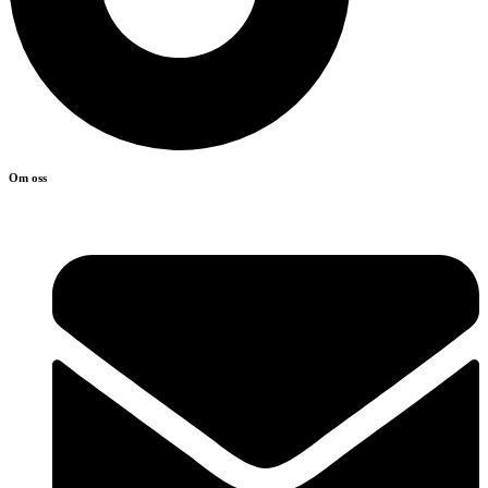
Om oss