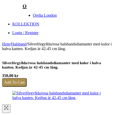
O
Orelia London
KOLLEKTION
Login / Register
Hem
/
Halsband
/
Silverförgyllda/rosa halsbandsdiamanter med kulor i
halva kanten. Kedjan är 42-45 cm lång.
Silverförgyllda/rosa halsbandsdiamanter med kulor i halva
kanten. Kedjan är 42-45 cm lång.
350,00
kr
Add To Cart