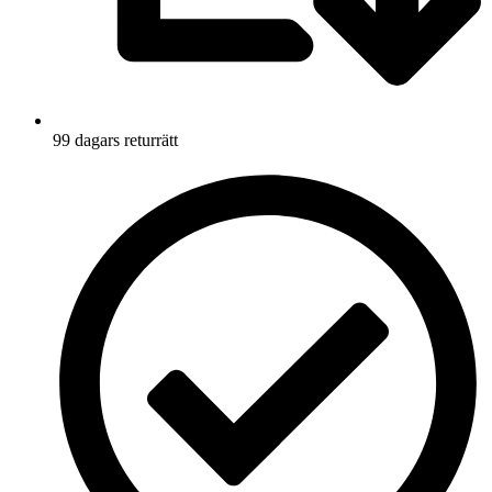
99 dagars returrätt