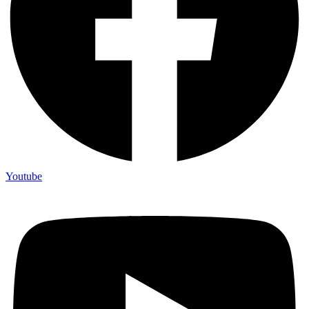
Youtube