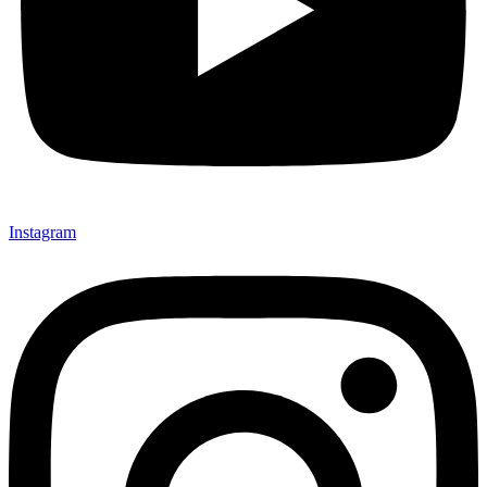
Instagram