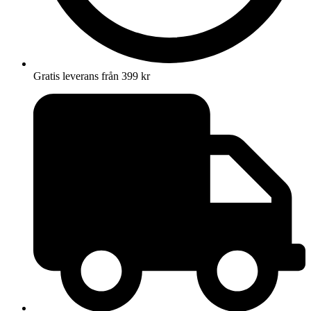
Gratis leverans från 399 kr