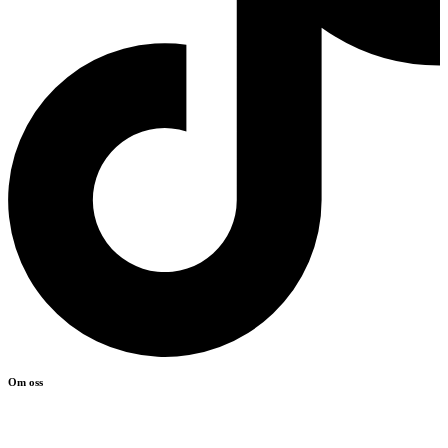
Om oss