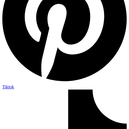
Tiktok