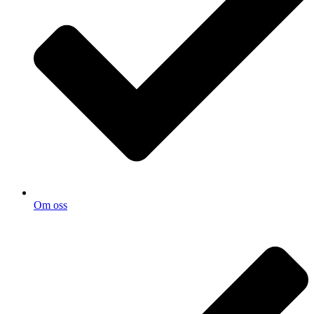
Om oss