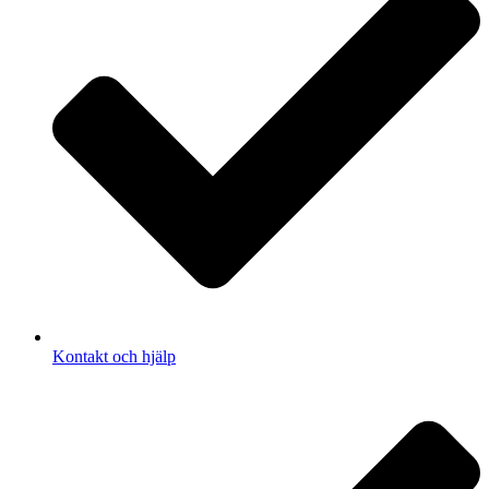
Kontakt och hjälp