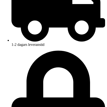
1-2 dagars leveranstid