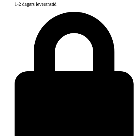
1-2 dagars leveranstid