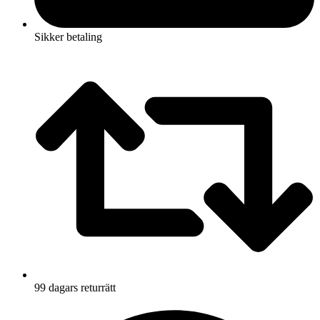
Sikker betaling
99 dagars returrätt