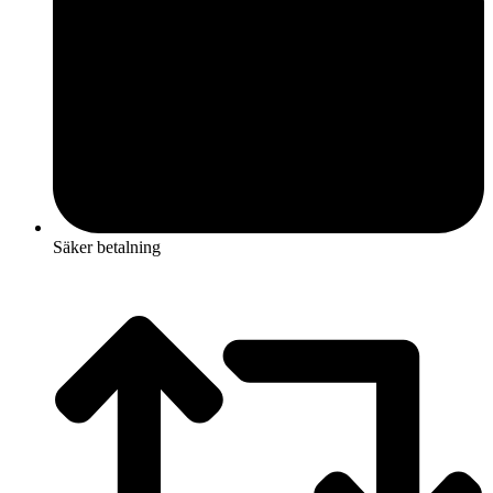
Säker betalning