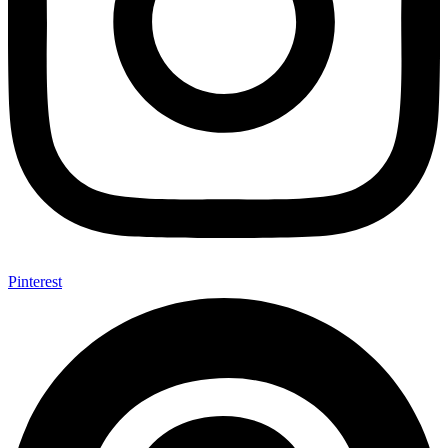
Pinterest