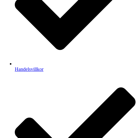
Handelsvillkor