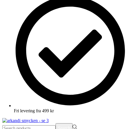
Fri levering fra 499 kr
Search
Search