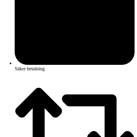
Säker betalning