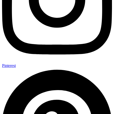
Pinterest