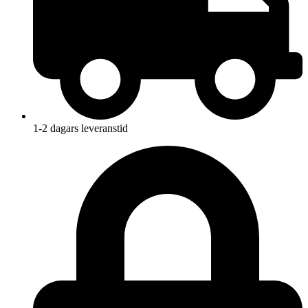
1-2 dagars leveranstid