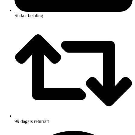
Sikker betaling
99 dagars returrätt