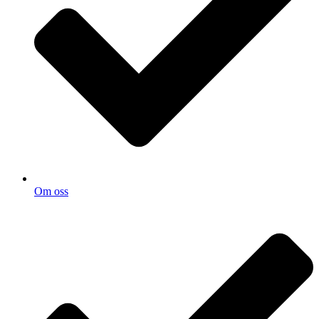
Om oss