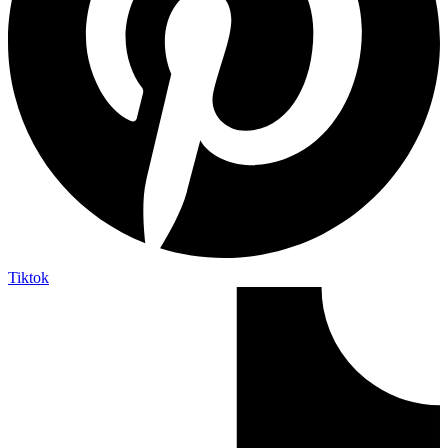
Tiktok