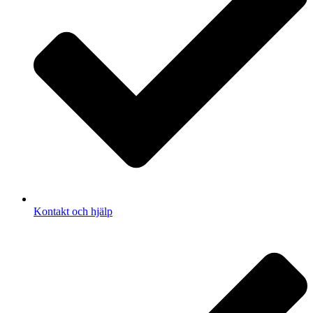
Kontakt och hjälp