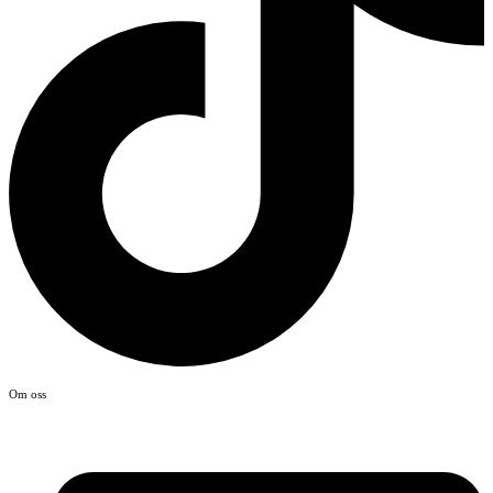
Om oss