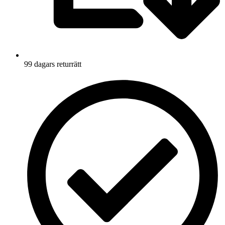
99 dagars returrätt