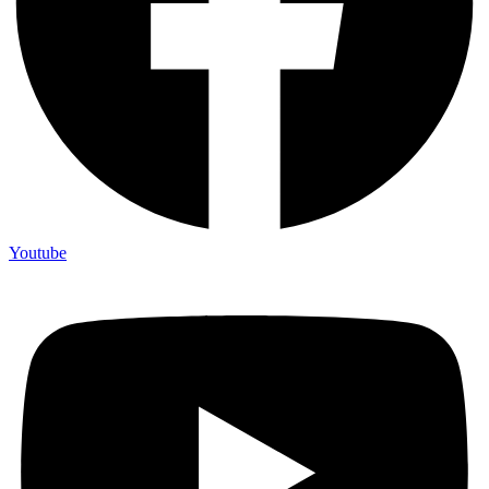
Youtube