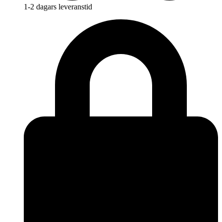
1-2 dagars leveranstid