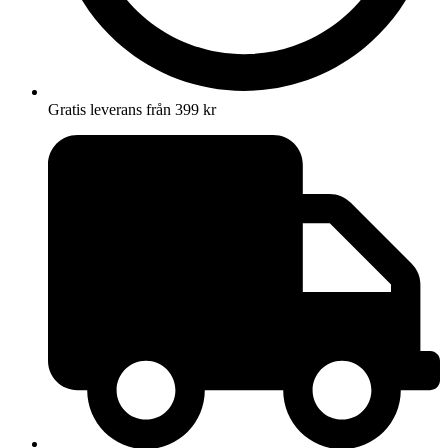
Gratis leverans från 399 kr