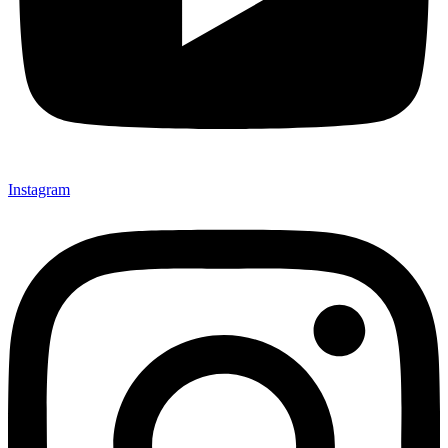
Instagram