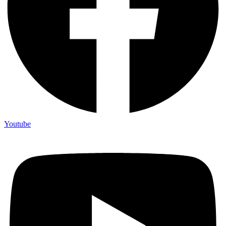
Youtube