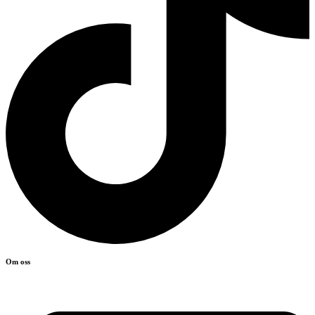
Om oss