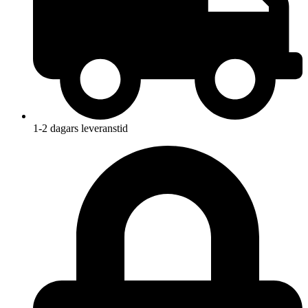
1-2 dagars leveranstid