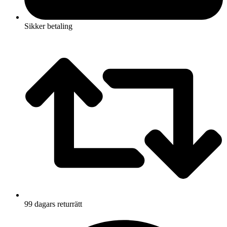
Sikker betaling
99 dagars returrätt