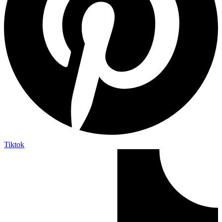
Tiktok