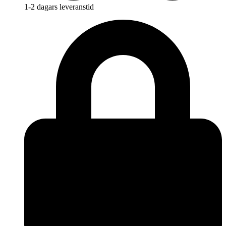
1-2 dagars leveranstid