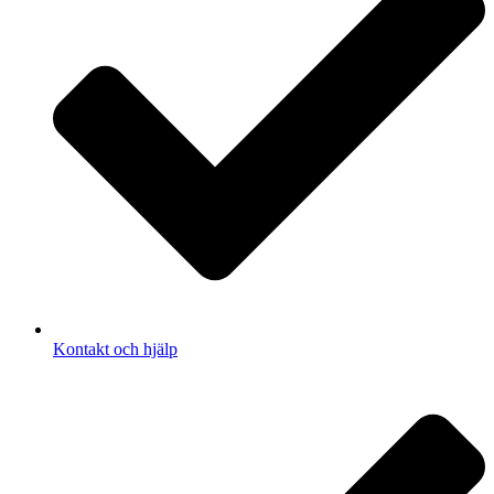
Kontakt och hjälp