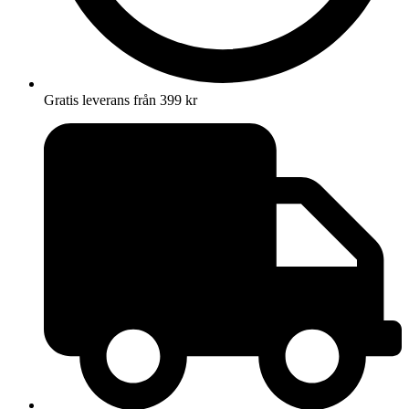
Gratis leverans från 399 kr