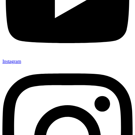
Instagram