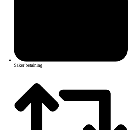
Säker betalning