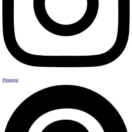
Pinterest