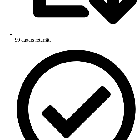
99 dagars returrätt