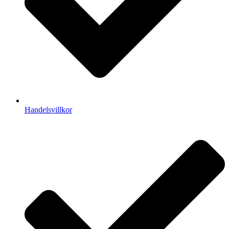
Handelsvillkor