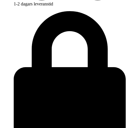
1-2 dagars leveranstid