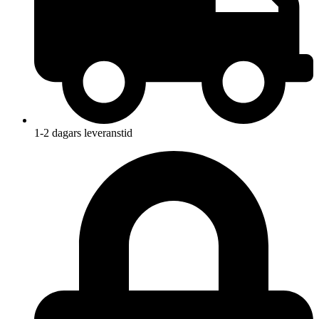
1-2 dagars leveranstid