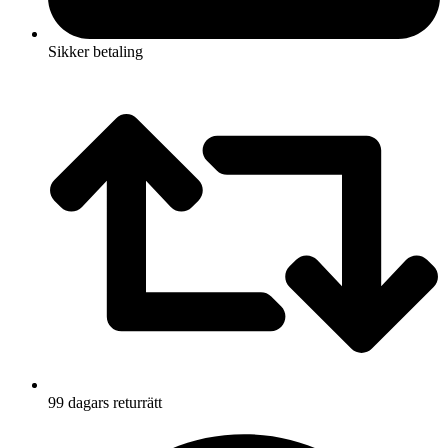
Sikker betaling
99 dagars returrätt