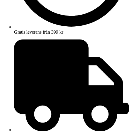
Gratis leverans från 399 kr