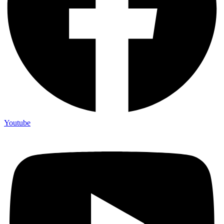
Youtube