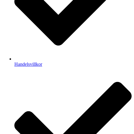
Handelsvillkor