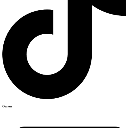
Om oss