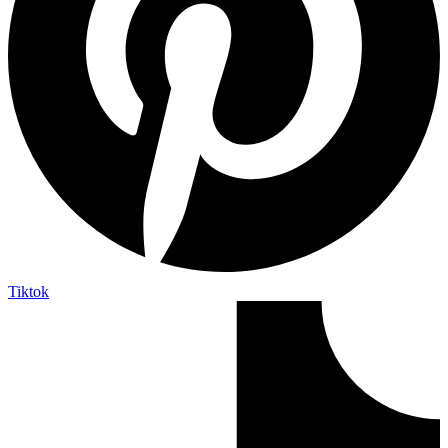
Tiktok