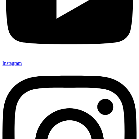
Instagram