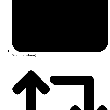
Säker betalning