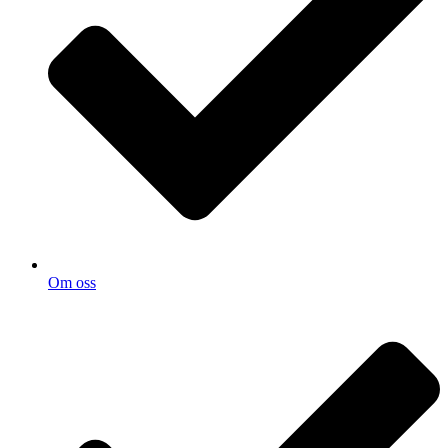
Om oss