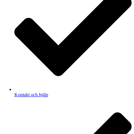
Kontakt och hjälp