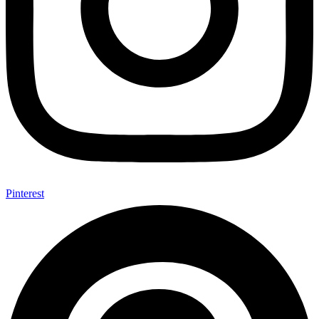
Pinterest