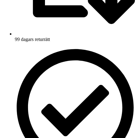
99 dagars returrätt