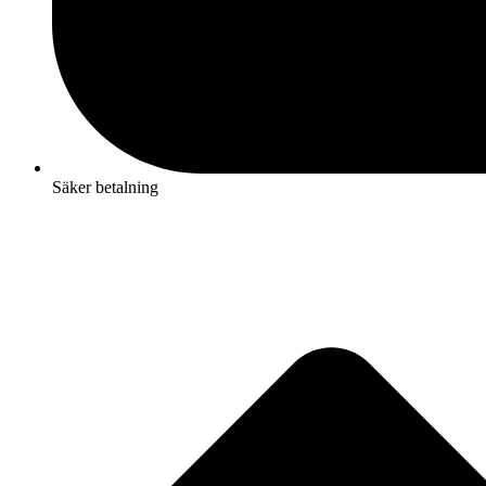
Säker betalning