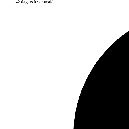
1-2 dagars leveranstid