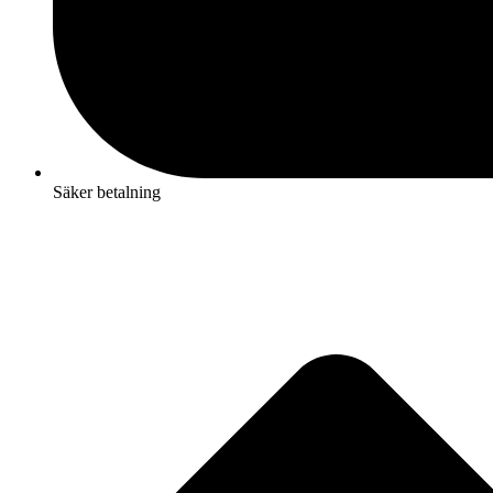
Säker betalning