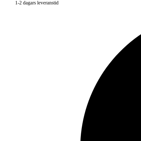
1-2 dagars leveranstid