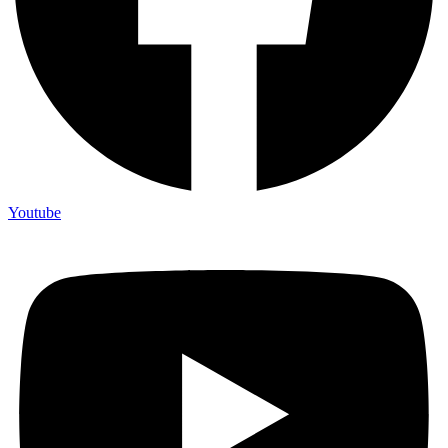
Youtube