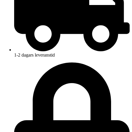
1-2 dagars leveranstid