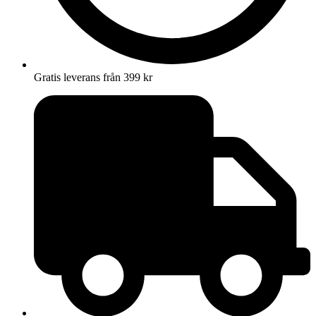
Gratis leverans från 399 kr