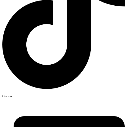
Om oss