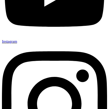
Instagram