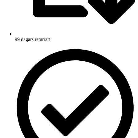
99 dagars returrätt