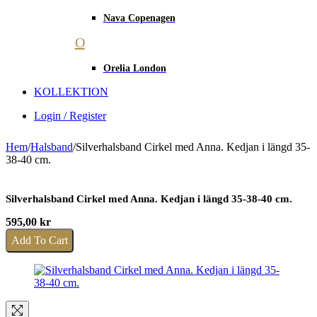
Nava Copenagen
O
Orelia London
KOLLEKTION
Login / Register
Hem
/
Halsband
/
Silverhalsband Cirkel med Anna. Kedjan i längd 35-
38-40 cm.
Silverhalsband Cirkel med Anna. Kedjan i längd 35-38-40 cm.
595,00
kr
Add To Cart