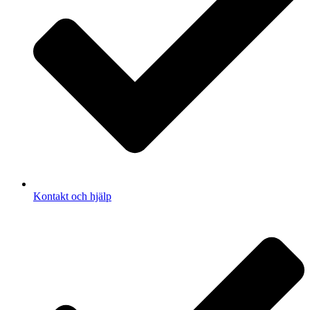
Kontakt och hjälp