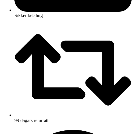
Sikker betaling
99 dagars returrätt