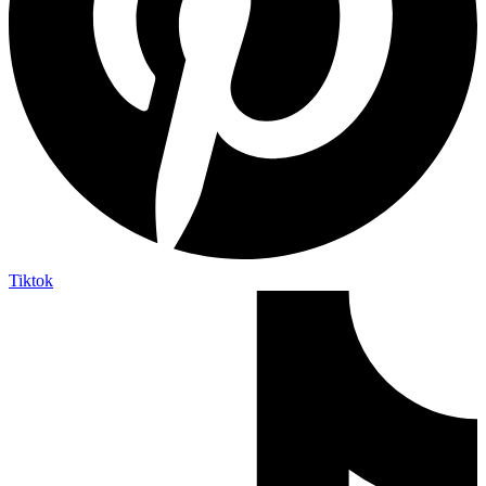
Tiktok