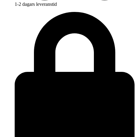
1-2 dagars leveranstid