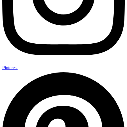
Pinterest