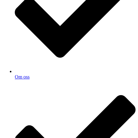
Om oss