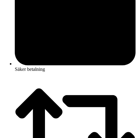
Säker betalning