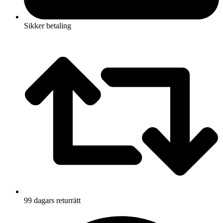
Sikker betaling
99 dagars returrätt