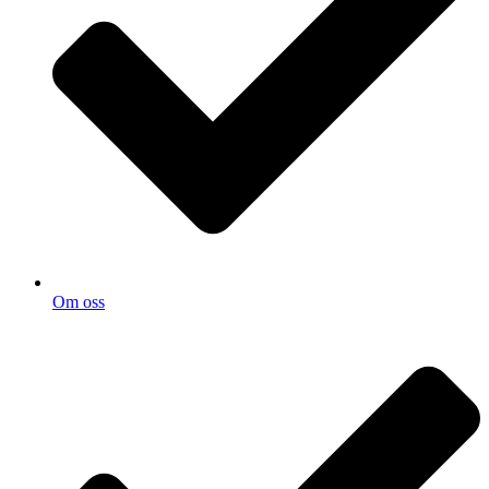
Om oss