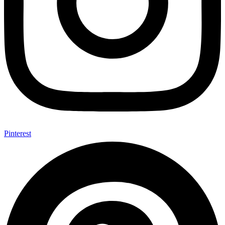
Pinterest