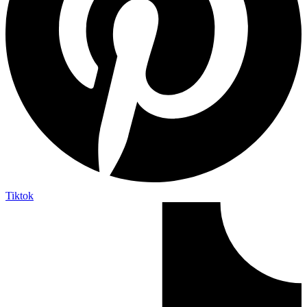
Tiktok