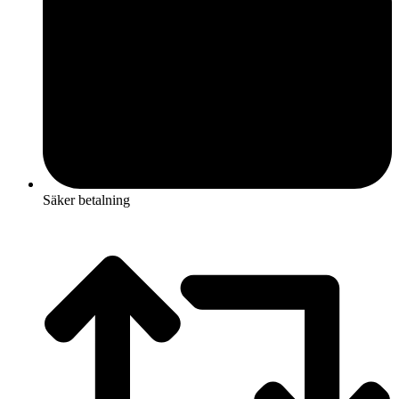
Säker betalning