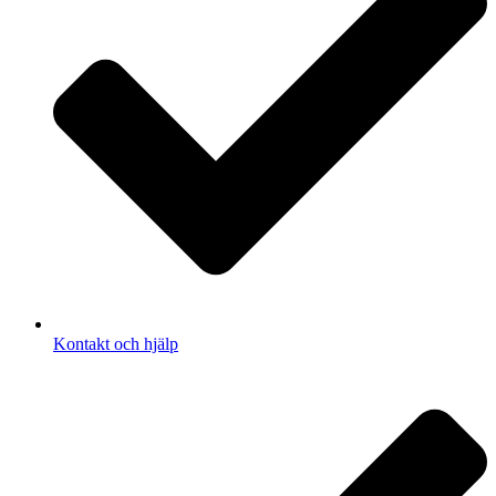
Kontakt och hjälp