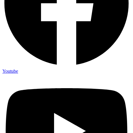
Youtube