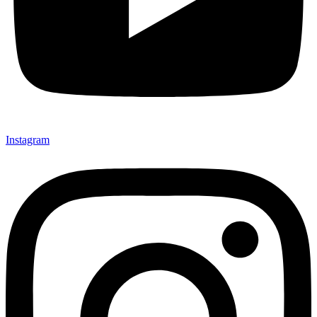
Instagram