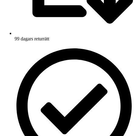
99 dagars returrätt