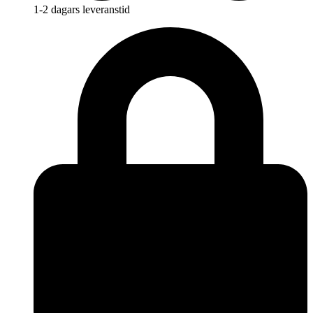
1-2 dagars leveranstid