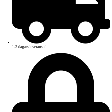
1-2 dagars leveranstid