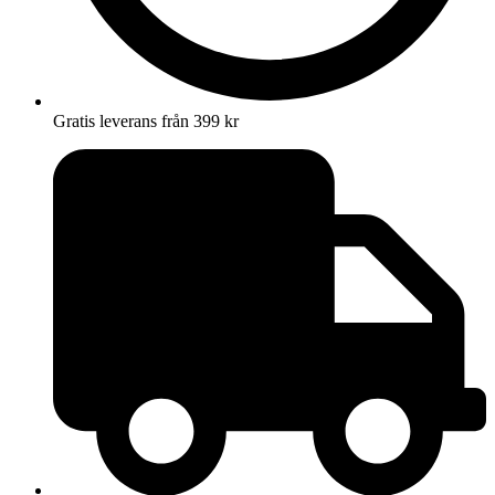
Gratis leverans från 399 kr