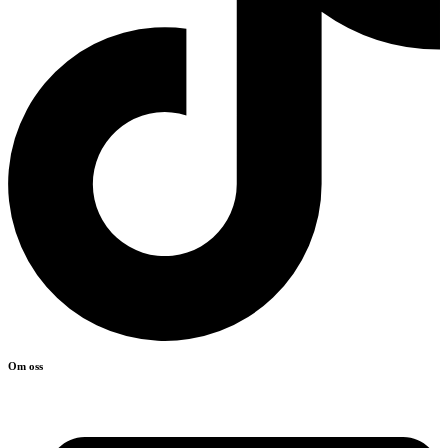
Om oss