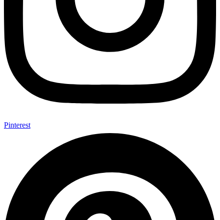
Pinterest