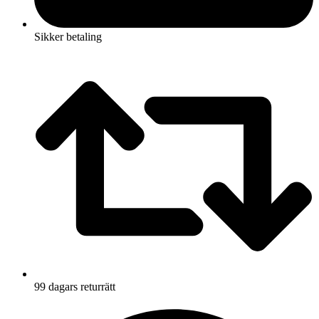
Sikker betaling
99 dagars returrätt