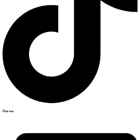
Om oss