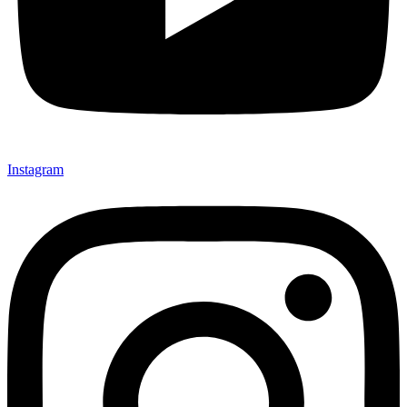
Instagram