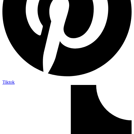
Tiktok