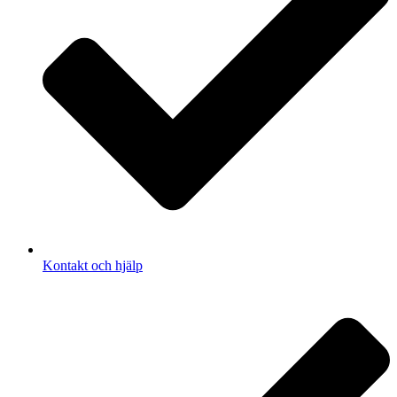
Kontakt och hjälp