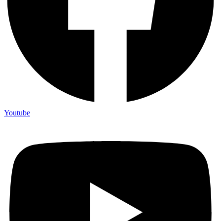
Youtube