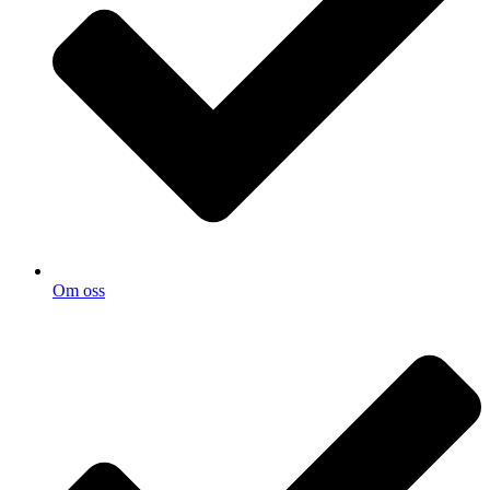
Om oss