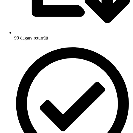
99 dagars returrätt