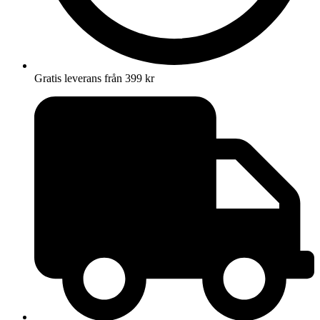
Gratis leverans från 399 kr