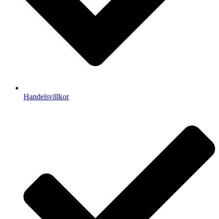
Handelsvillkor