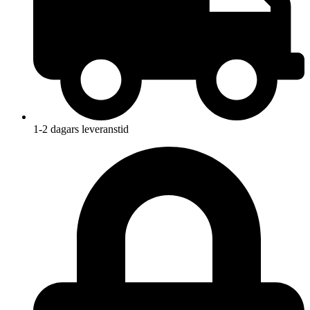
1-2 dagars leveranstid