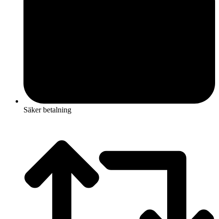
Säker betalning