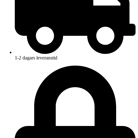
1-2 dagars leveranstid