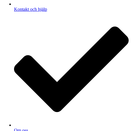
Kontakt och hjälp
Om oss