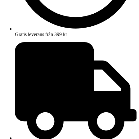
Gratis leverans från 399 kr