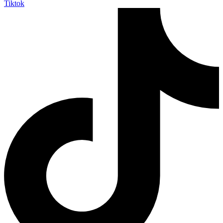
Tiktok