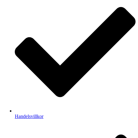
Handelsvillkor