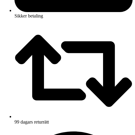
Sikker betaling
99 dagars returrätt