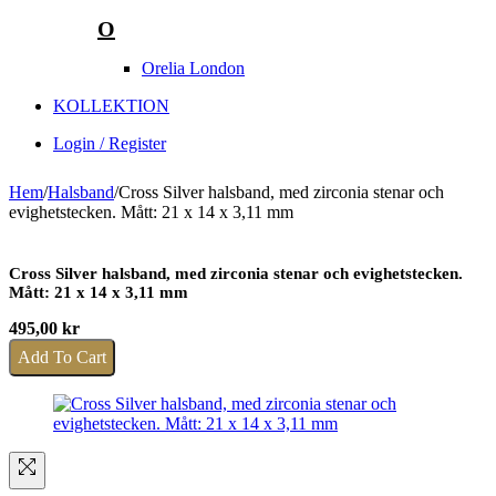
O
Orelia London
KOLLEKTION
Login / Register
Hem
/
Halsband
/
Cross Silver halsband, med zirconia stenar och
evighetstecken. Mått: 21 x 14 x 3,11 mm
Cross Silver halsband, med zirconia stenar och evighetstecken.
Mått: 21 x 14 x 3,11 mm
495,00
kr
Add To Cart