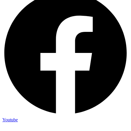
Youtube