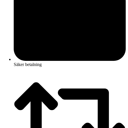
Säker betalning