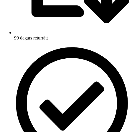
99 dagars returrätt