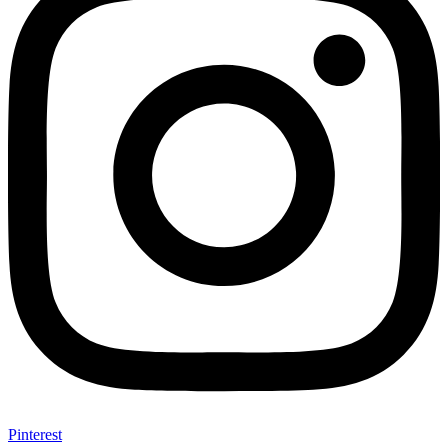
Pinterest