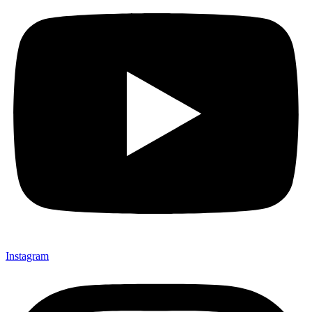
Instagram