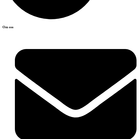
Om oss