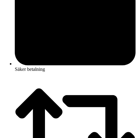
Säker betalning