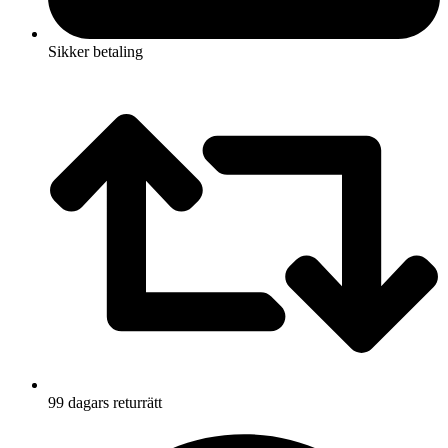
Sikker betaling
99 dagars returrätt