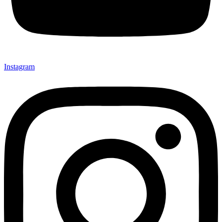
Instagram