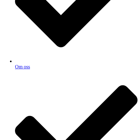
Om oss