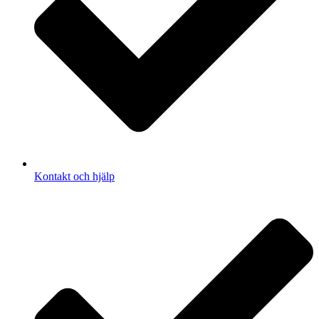
Kontakt och hjälp