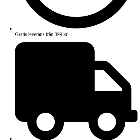
Gratis leverans från 399 kr