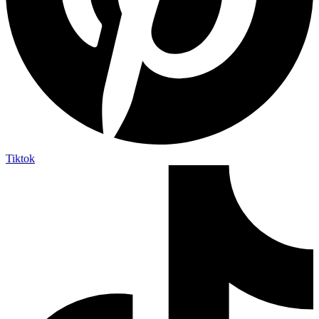
Tiktok