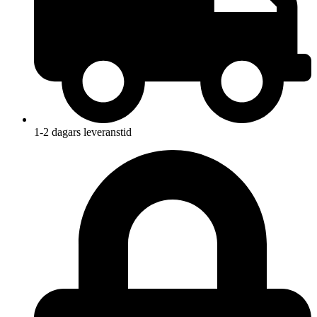
1-2 dagars leveranstid