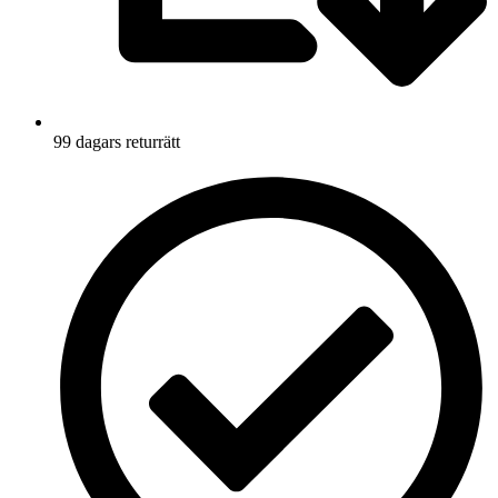
99 dagars returrätt