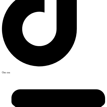
Om oss