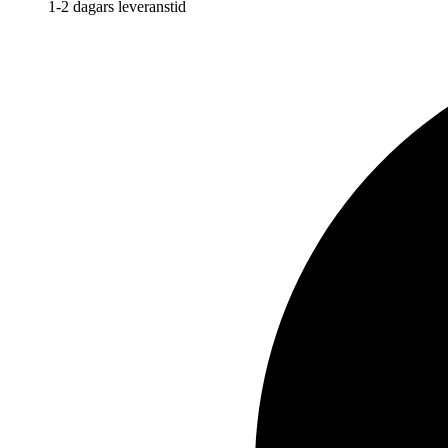
1-2 dagars leveranstid