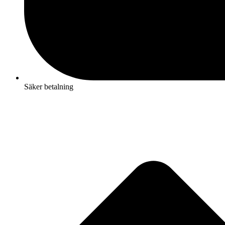
Säker betalning