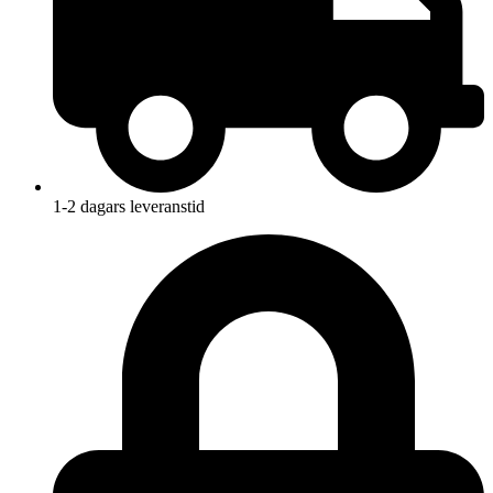
1-2 dagars leveranstid