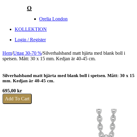
O
Orelia London
KOLLEKTION
Login / Register
Hem
/
Uttag 30-70 %
/
Silverhalsband matt hjärta med blank boll i
spetsen. Mått: 30 x 15 mm. Kedjan är 40-45 cm.
Silverhalsband matt hjärta med blank boll i spetsen. Mått: 30 x 15
mm. Kedjan är 40-45 cm.
695,00
kr
Add To Cart