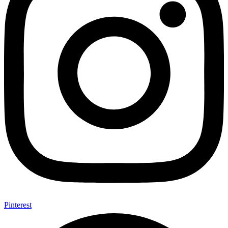
Pinterest