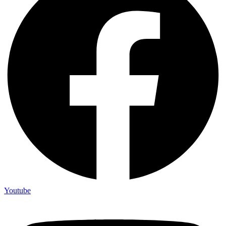
Youtube