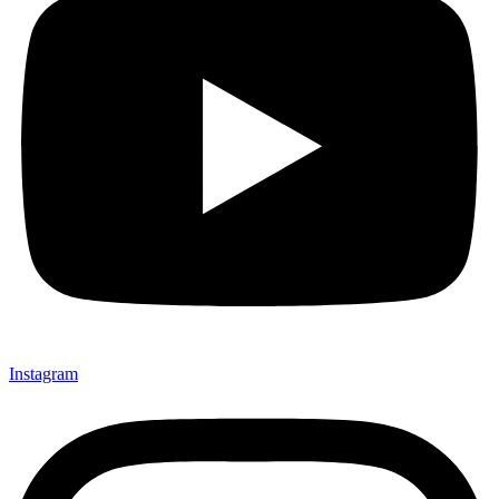
Instagram