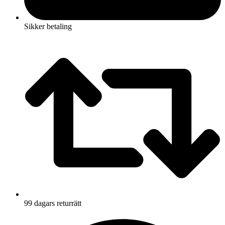
Sikker betaling
99 dagars returrätt