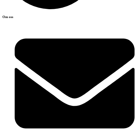
Om oss