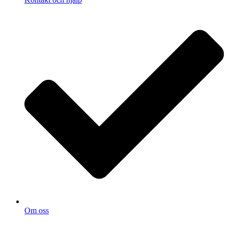
Om oss