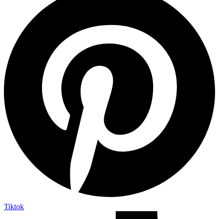
Tiktok