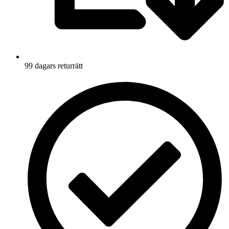
99 dagars returrätt