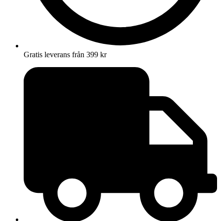
Gratis leverans från 399 kr