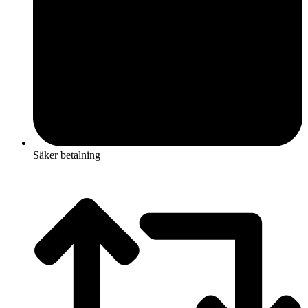
Säker betalning