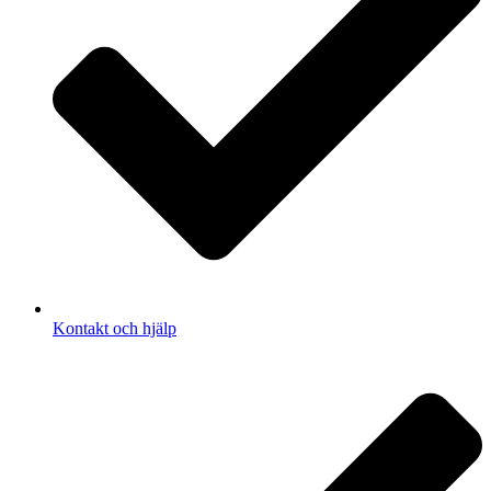
Kontakt och hjälp