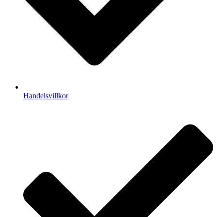
Handelsvillkor