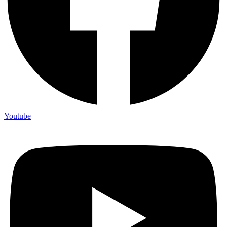
Youtube