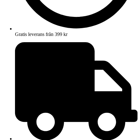
Gratis leverans från 399 kr