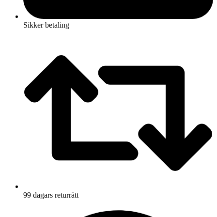
Sikker betaling
99 dagars returrätt