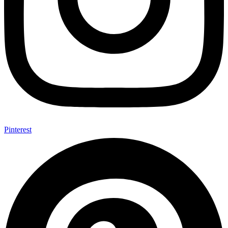
Pinterest