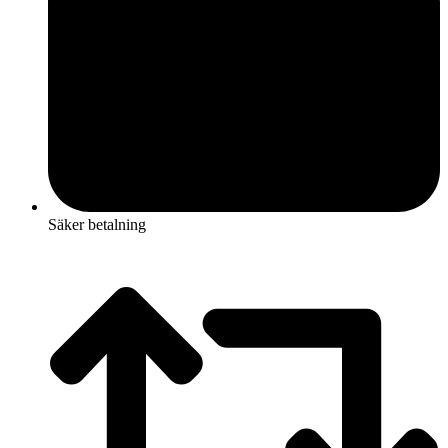
Säker betalning