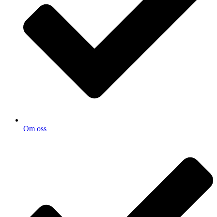
Om oss