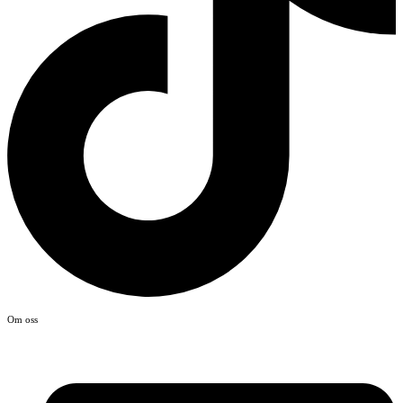
Om oss