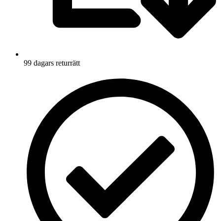
99 dagars returrätt