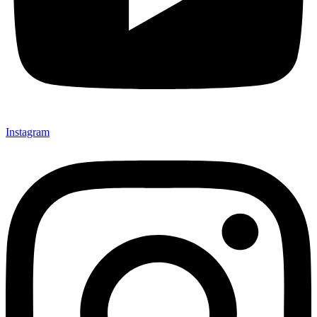
Instagram