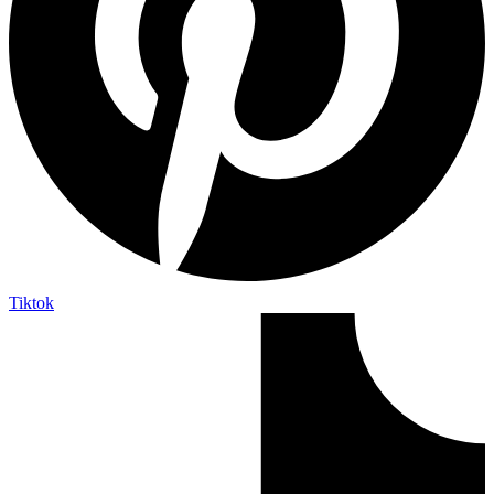
Tiktok