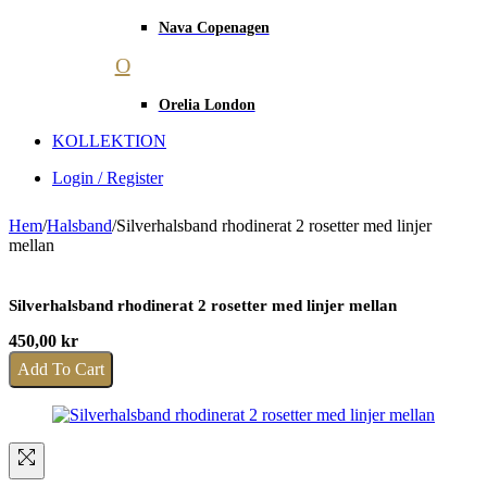
Nava Copenagen
O
Orelia London
KOLLEKTION
Login / Register
Hem
/
Halsband
/
Silverhalsband rhodinerat 2 rosetter med linjer
mellan
Silverhalsband rhodinerat 2 rosetter med linjer mellan
450,00
kr
Add To Cart