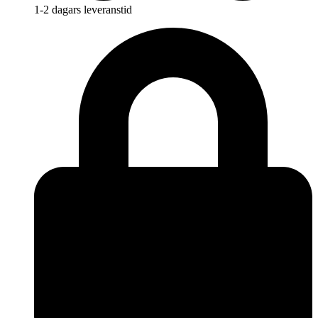
1-2 dagars leveranstid