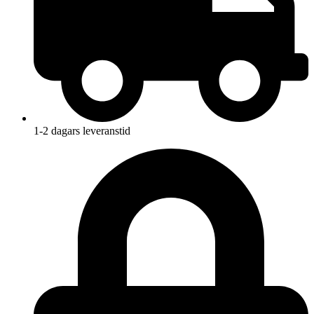
1-2 dagars leveranstid