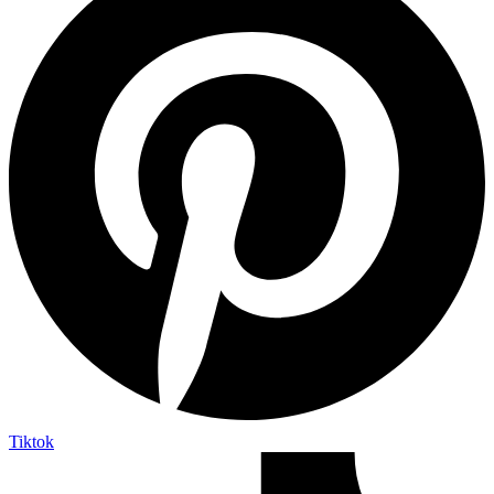
Tiktok