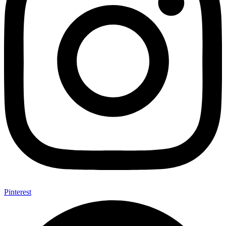
Pinterest