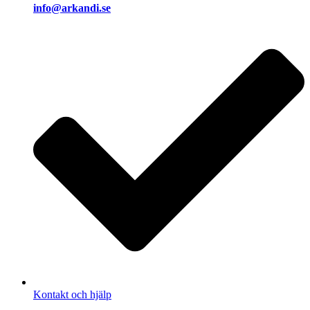
info@arkandi.se
Kontakt och hjälp