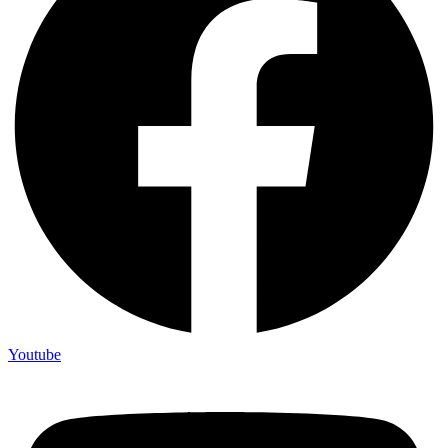
Youtube