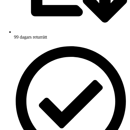
99 dagars returrätt