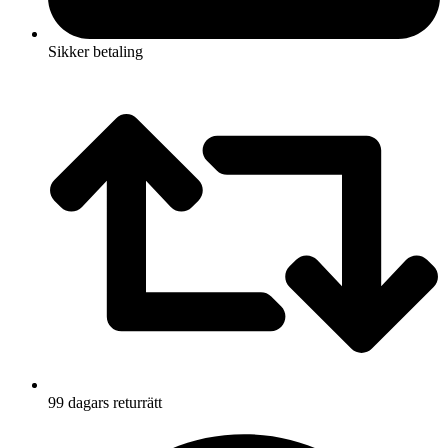
Sikker betaling
99 dagars returrätt