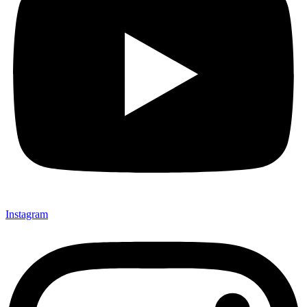
Instagram