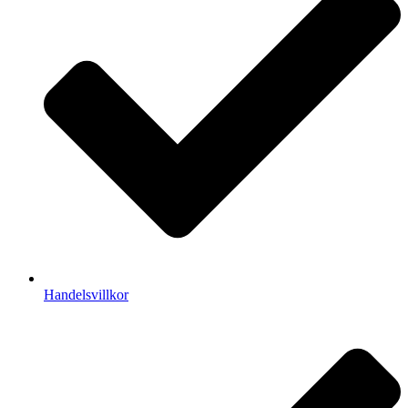
Handelsvillkor