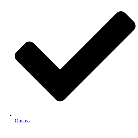
Om oss