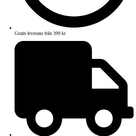
Gratis leverans från 399 kr