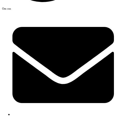
Om oss