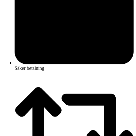
Säker betalning