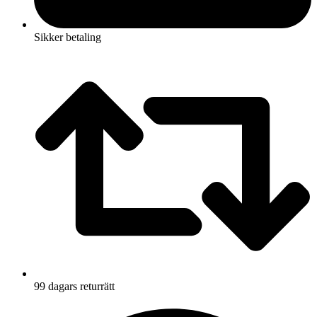
Sikker betaling
99 dagars returrätt