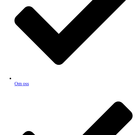
Om oss