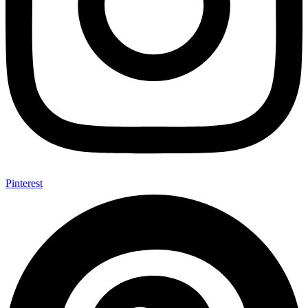
Pinterest