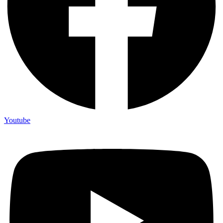
Youtube