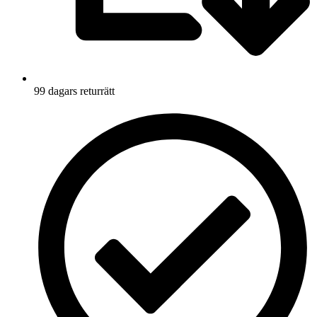
99 dagars returrätt