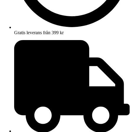
Gratis leverans från 399 kr