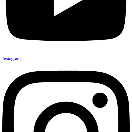
Instagram