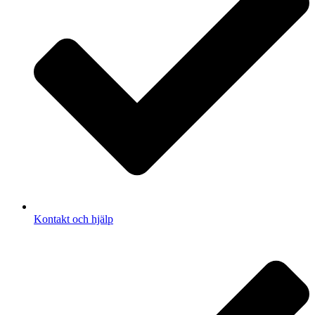
Kontakt och hjälp