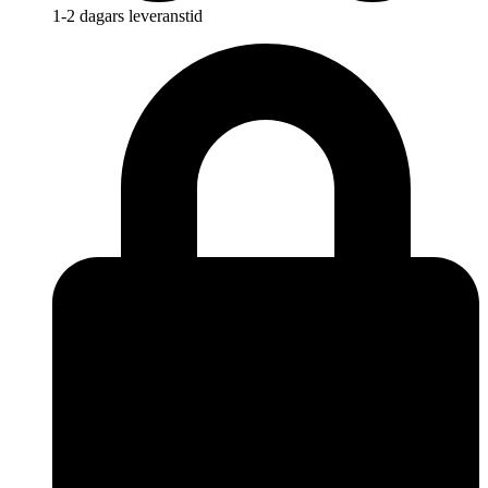
1-2 dagars leveranstid