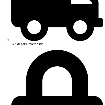
1-2 dagars leveranstid