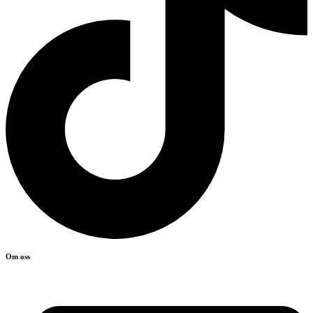
Om oss