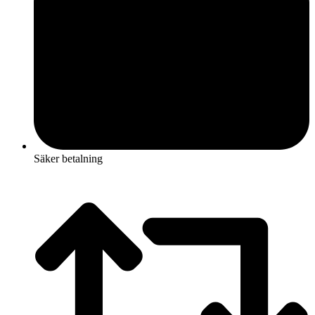
Säker betalning