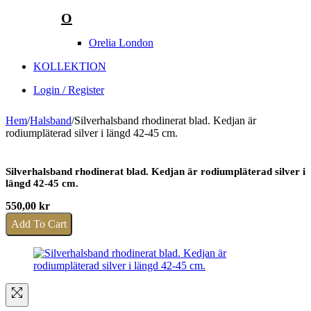
O
Orelia London
KOLLEKTION
Login / Register
Hem
/
Halsband
/
Silverhalsband rhodinerat blad. Kedjan är
rodiumpläterad silver i längd 42-45 cm.
Silverhalsband rhodinerat blad. Kedjan är rodiumpläterad silver i
längd 42-45 cm.
550,00
kr
Add To Cart