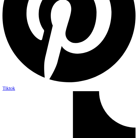
Tiktok