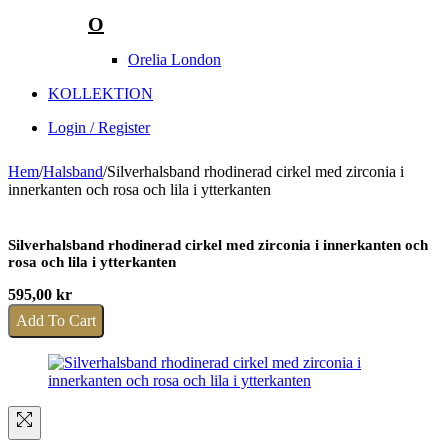
O
Orelia London
KOLLEKTION
Login / Register
Hem
/
Halsband
/
Silverhalsband rhodinerad cirkel med zirconia i
innerkanten och rosa och lila i ytterkanten
Silverhalsband rhodinerad cirkel med zirconia i innerkanten och
rosa och lila i ytterkanten
595,00
kr
Add To Cart