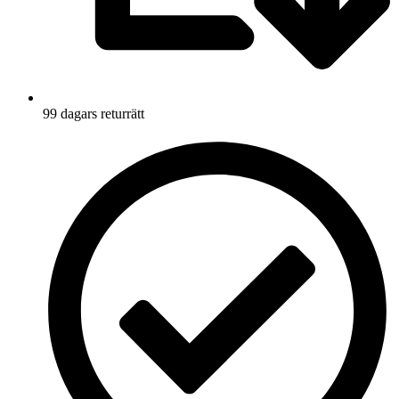
99 dagars returrätt