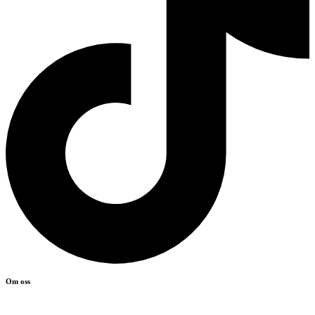
Om oss