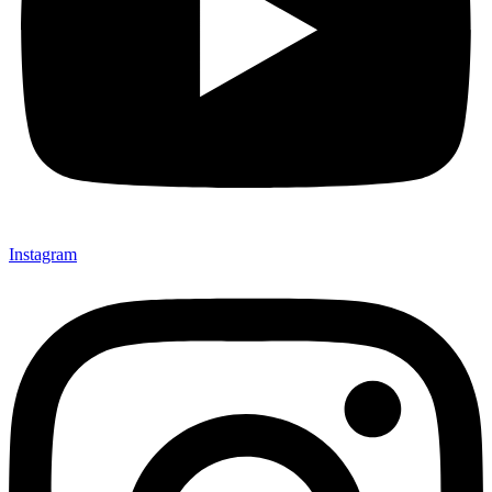
Instagram