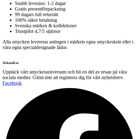
Snabb leverans: 1-2 dagar
Gratis presentförpackning
99 dagars full returrätt
100% säker betalning
Svenska märken & kollektioner
Trustpilot 4,7/5 stjärnor
Alla smycken levereras antingen i märkets egna smyckeskrin eller i
våra egna specialdesignade lådor.
Arkandi.se
Upptäck vårt smyckesuniversum och bli en del av resan på våra
sociala medier. Glöm inte att registrera dig för vårt nyhetsbrev.
Facebook