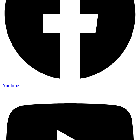
Youtube