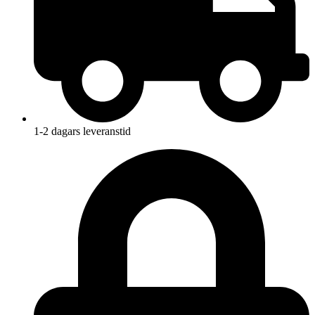
1-2 dagars leveranstid