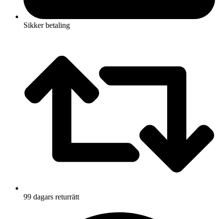
Sikker betaling
99 dagars returrätt