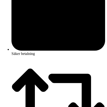
Säker betalning