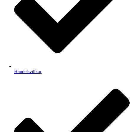
Handelsvillkor