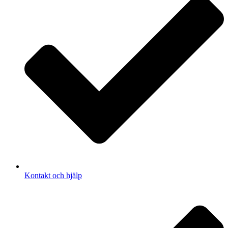
Kontakt och hjälp