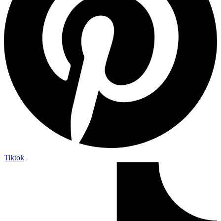
Tiktok