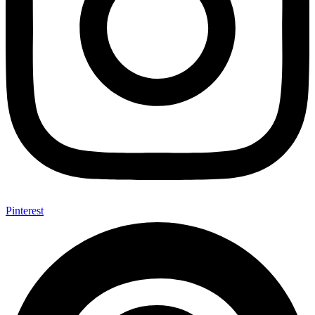
Pinterest