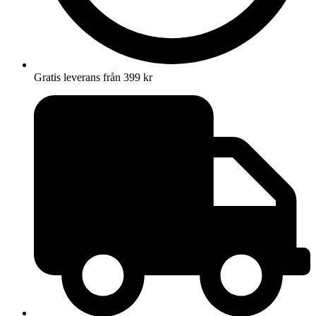
Gratis leverans från 399 kr