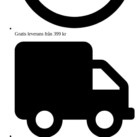
Gratis leverans från 399 kr