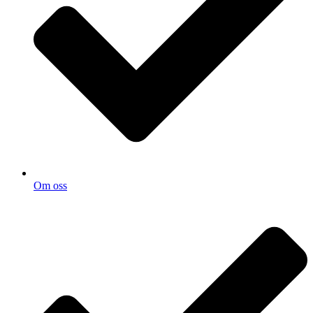
Om oss