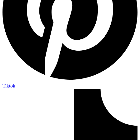
Tiktok