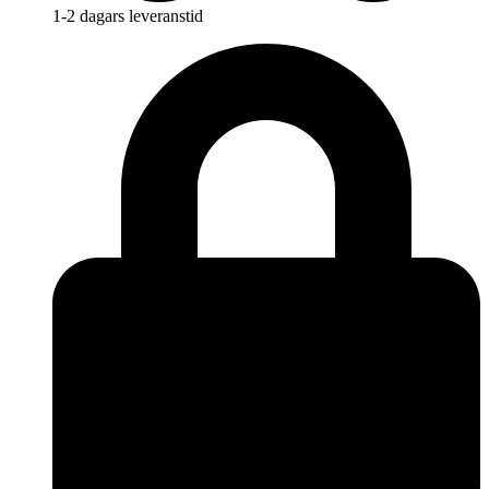
1-2 dagars leveranstid