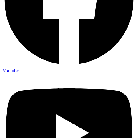
Youtube