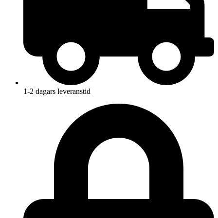
1-2 dagars leveranstid