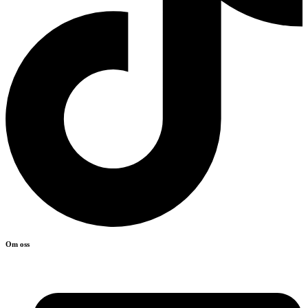
Om oss