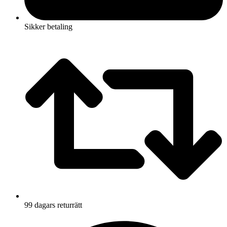
Sikker betaling
99 dagars returrätt