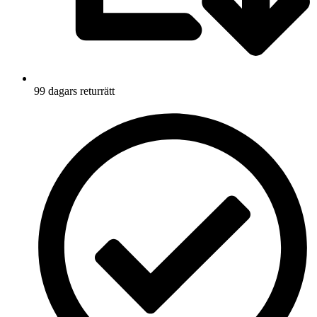
99 dagars returrätt