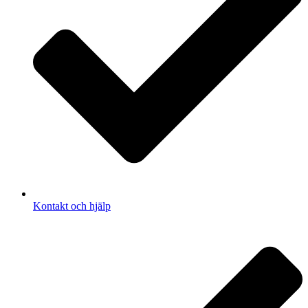
Kontakt och hjälp