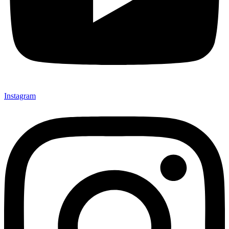
Instagram