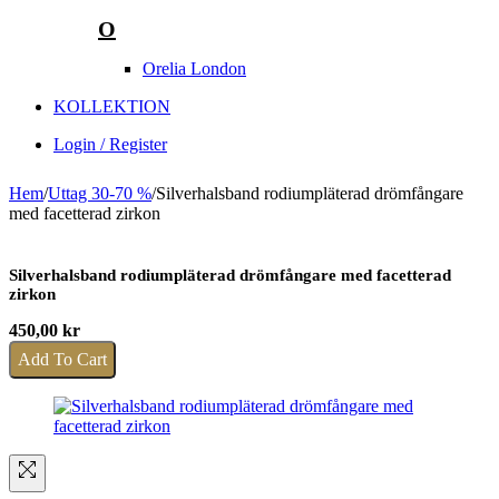
O
Orelia London
KOLLEKTION
Login / Register
Hem
/
Uttag 30-70 %
/
Silverhalsband rodiumpläterad drömfångare
med facetterad zirkon
Silverhalsband rodiumpläterad drömfångare med facetterad
zirkon
450,00
kr
Add To Cart