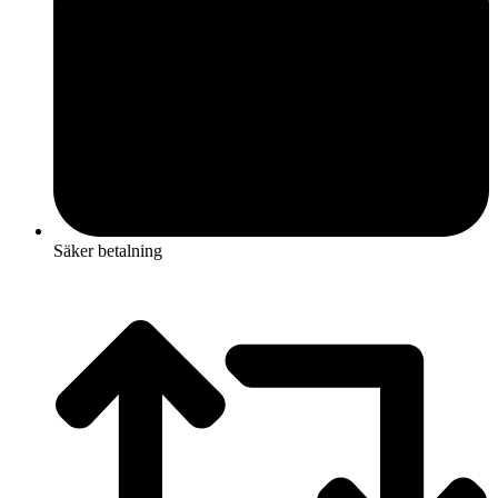
Säker betalning