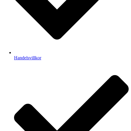
Handelsvillkor