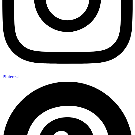
Pinterest