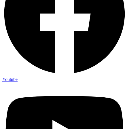
Youtube