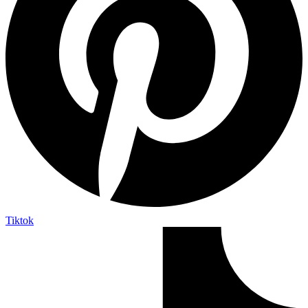
Tiktok