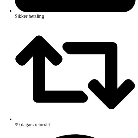
Sikker betaling
99 dagars returrätt