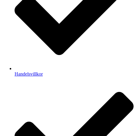
Handelsvillkor