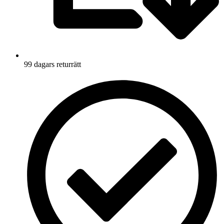
99 dagars returrätt