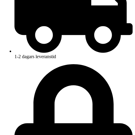
1-2 dagars leveranstid