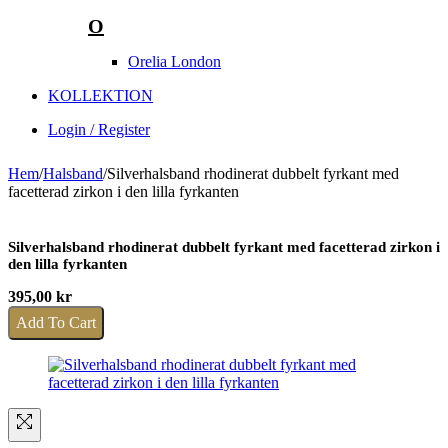
O
Orelia London
KOLLEKTION
Login / Register
Hem
/
Halsband
/
Silverhalsband rhodinerat dubbelt fyrkant med
facetterad zirkon i den lilla fyrkanten
Silverhalsband rhodinerat dubbelt fyrkant med facetterad zirkon i
den lilla fyrkanten
395,00
kr
Add To Cart