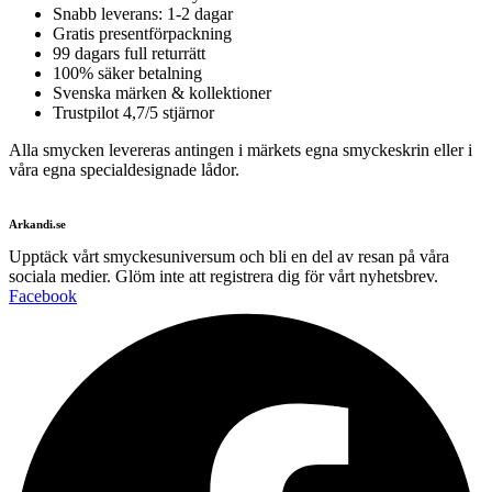
Snabb leverans: 1-2 dagar
Gratis presentförpackning
99 dagars full returrätt
100% säker betalning
Svenska märken & kollektioner
Trustpilot 4,7/5 stjärnor
Alla smycken levereras antingen i märkets egna smyckeskrin eller i
våra egna specialdesignade lådor.
Arkandi.se
Upptäck vårt smyckesuniversum och bli en del av resan på våra
sociala medier. Glöm inte att registrera dig för vårt nyhetsbrev.
Facebook