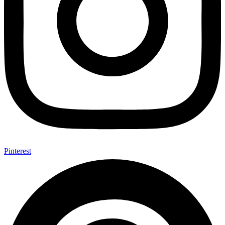
Pinterest