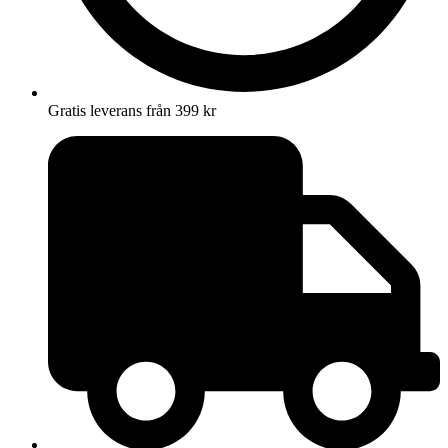
Gratis leverans från 399 kr