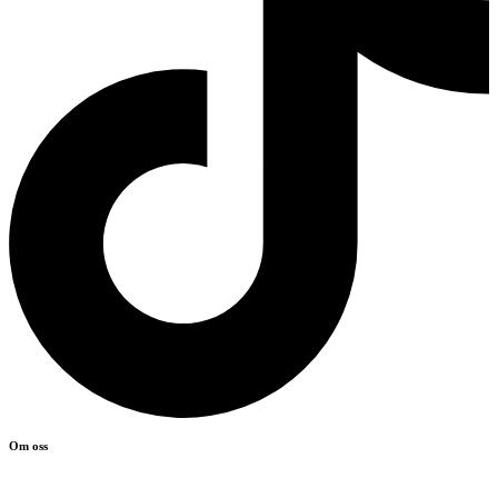
Om oss