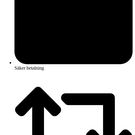
Säker betalning