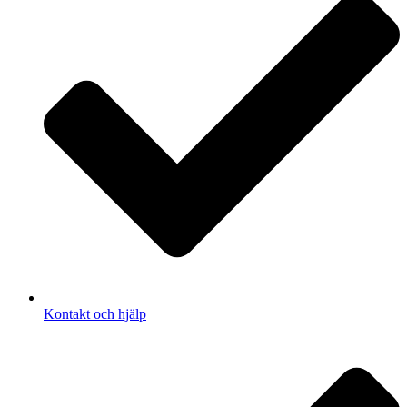
Kontakt och hjälp