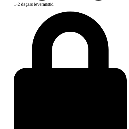
1-2 dagars leveranstid