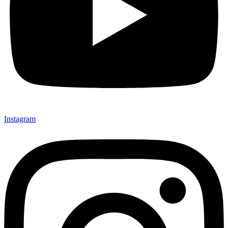
Instagram