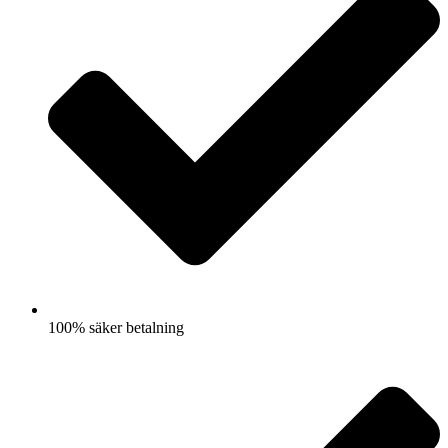
100% säker betalning