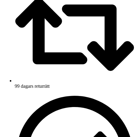
99 dagars returrätt