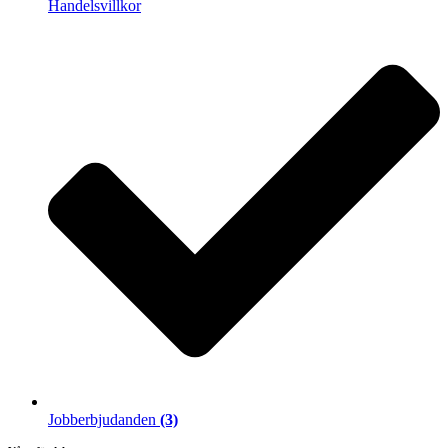
Handelsvillkor
Jobberbjudanden
(3)