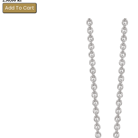
Add To Cart