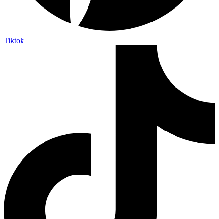
Tiktok