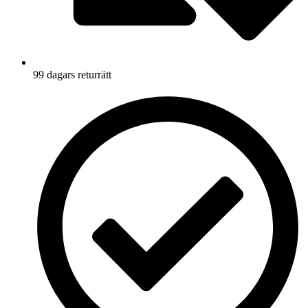
99 dagars returrätt