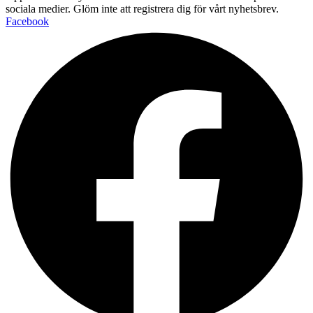
sociala medier. Glöm inte att registrera dig för vårt nyhetsbrev.
Facebook