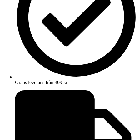
Gratis leverans från 399 kr