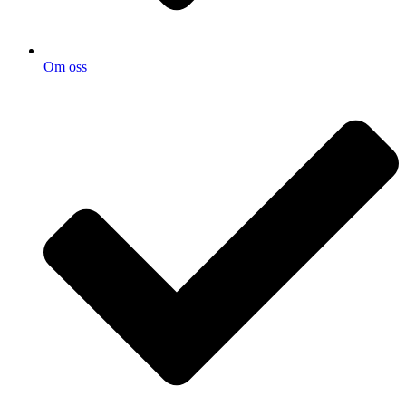
Om oss