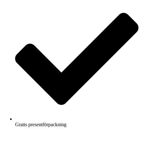
Gratis presentförpackning