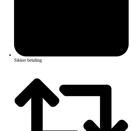
Sikker betaling