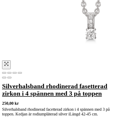
Silverhalsband rhodinerad fasetterad
zirkon i 4 spännen med 3 på toppen
250,00
kr
Silverhalsband rhodinerad facetterad zirkon i 4 spännen med 3 på
toppen. Kedjan är rodiumpläterad silver iLängd 42-45 cm.