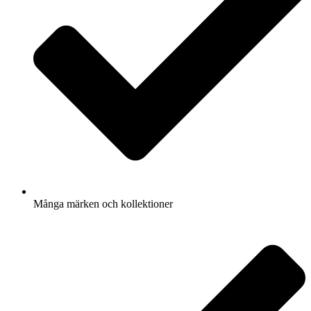
Många märken och kollektioner