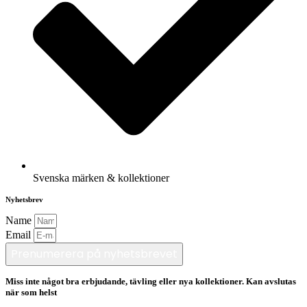
Svenska märken & kollektioner
Nyhetsbrev
Name
Email
Prenumerera på nyhetsbrevet
Miss inte något bra erbjudande, tävling eller nya kollektioner. Kan avslutas
när som helst