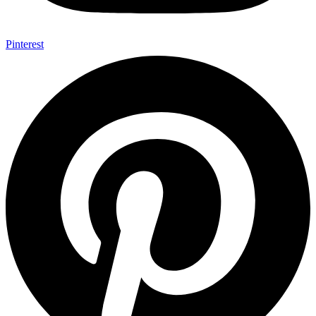
Pinterest