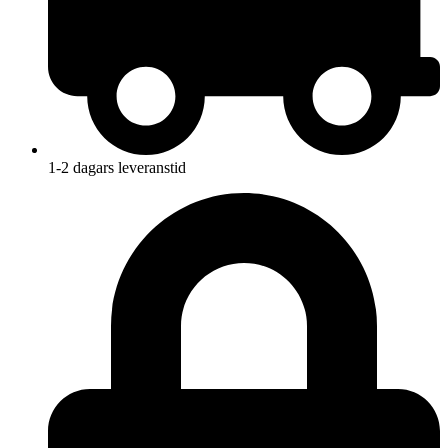
1-2 dagars leveranstid