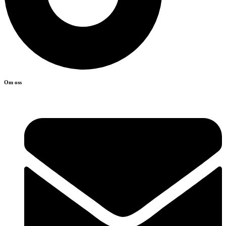
Om oss