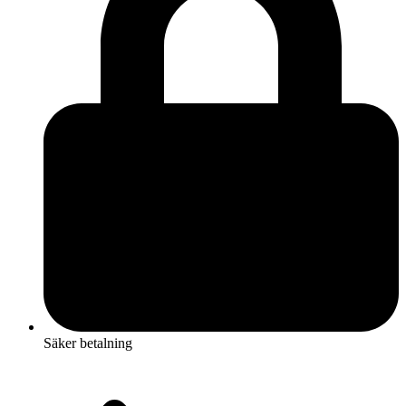
Säker betalning