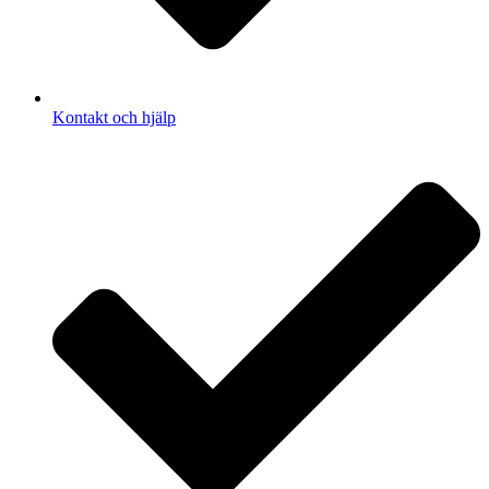
Kontakt och hjälp