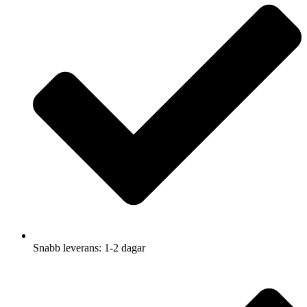
Snabb leverans: 1-2 dagar