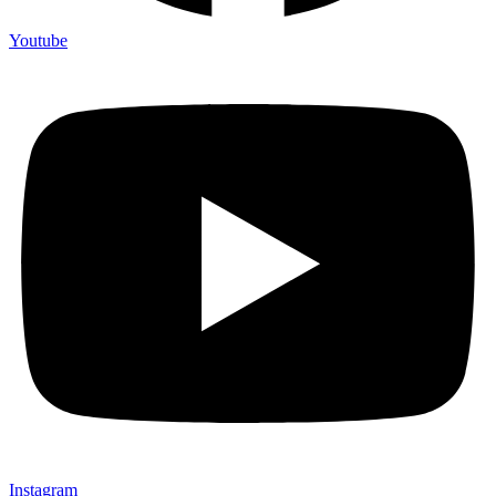
Youtube
Instagram