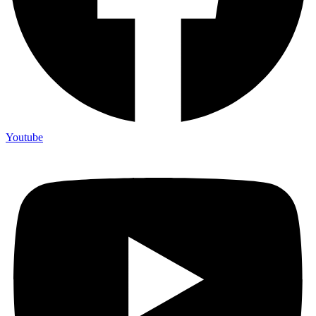
Youtube