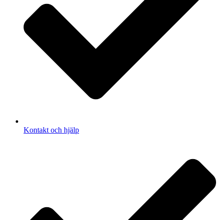
Kontakt och hjälp