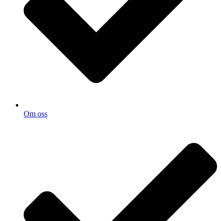
Om oss