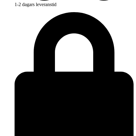
1-2 dagars leveranstid