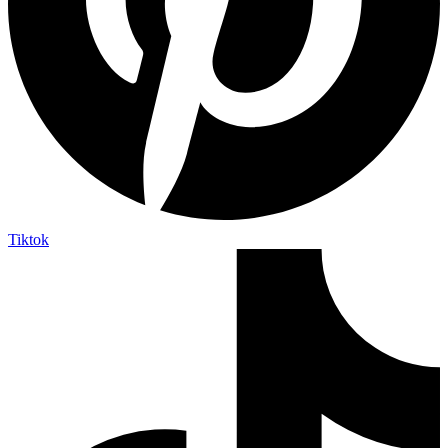
Tiktok