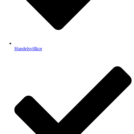
Handelsvillkor