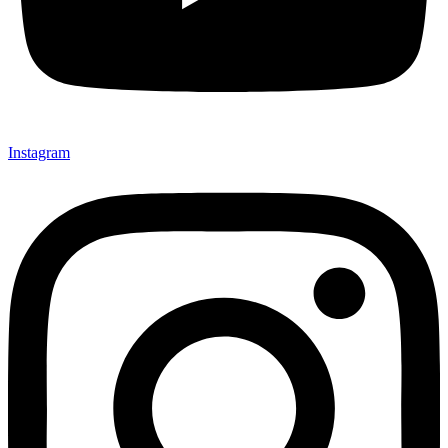
Instagram