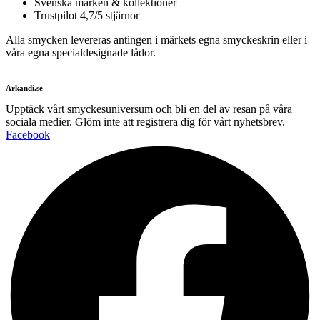
Svenska märken & kollektioner
Trustpilot 4,7/5 stjärnor
Alla smycken levereras antingen i märkets egna smyckeskrin eller i
våra egna specialdesignade lådor.
Arkandi.se
Upptäck vårt smyckesuniversum och bli en del av resan på våra
sociala medier. Glöm inte att registrera dig för vårt nyhetsbrev.
Facebook