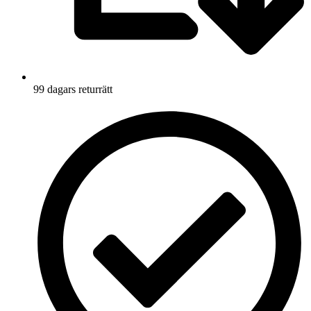
99 dagars returrätt