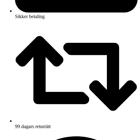
Sikker betaling
99 dagars returrätt