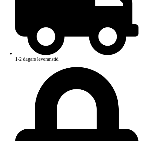
1-2 dagars leveranstid