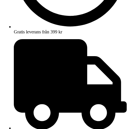
Gratis leverans från 399 kr