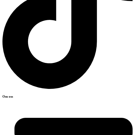
Om oss