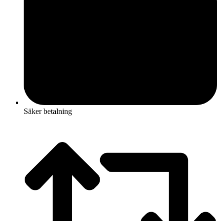
Säker betalning