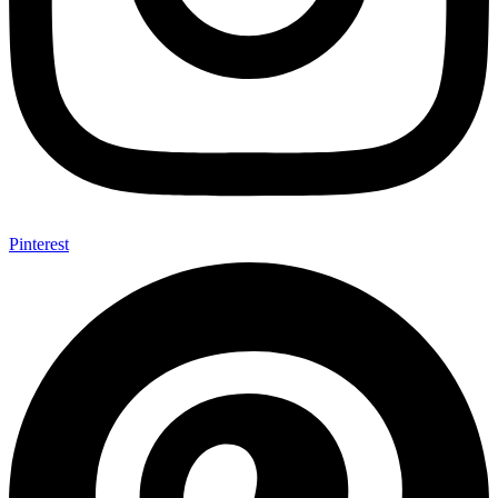
Pinterest