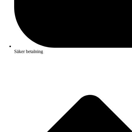
Säker betalning