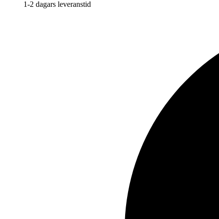
1-2 dagars leveranstid