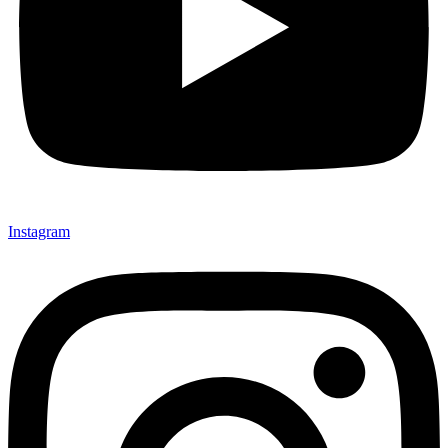
Instagram