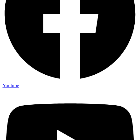
Youtube