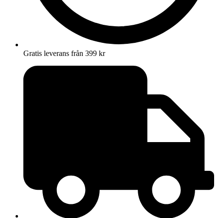
Gratis leverans från 399 kr