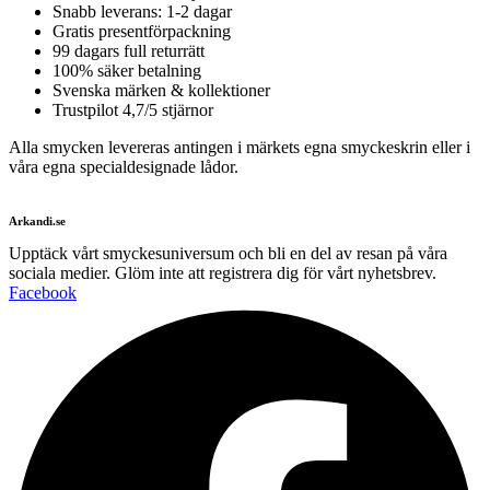
Snabb leverans: 1-2 dagar
Gratis presentförpackning
99 dagars full returrätt
100% säker betalning
Svenska märken & kollektioner
Trustpilot 4,7/5 stjärnor
Alla smycken levereras antingen i märkets egna smyckeskrin eller i
våra egna specialdesignade lådor.
Arkandi.se
Upptäck vårt smyckesuniversum och bli en del av resan på våra
sociala medier. Glöm inte att registrera dig för vårt nyhetsbrev.
Facebook