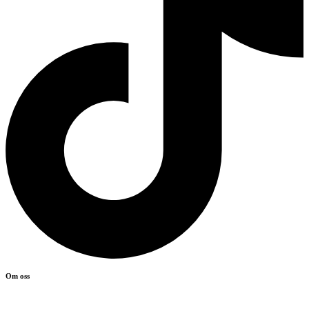
Om oss