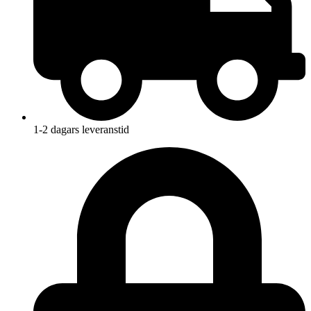
1-2 dagars leveranstid