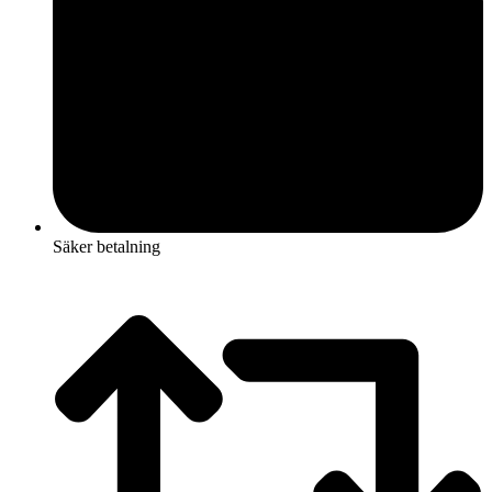
Säker betalning