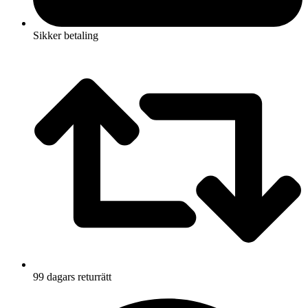
Sikker betaling
99 dagars returrätt