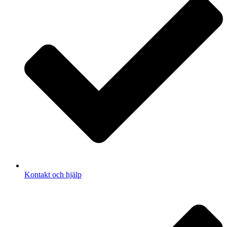
Kontakt och hjälp