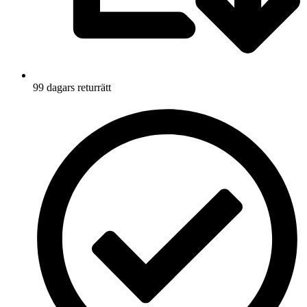
99 dagars returrätt