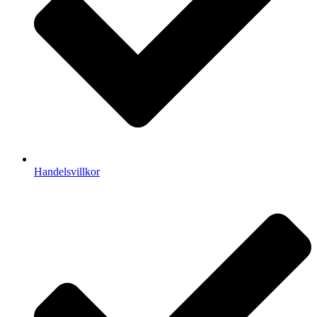
Handelsvillkor