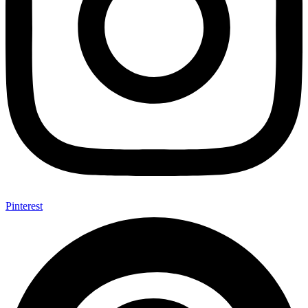
Pinterest