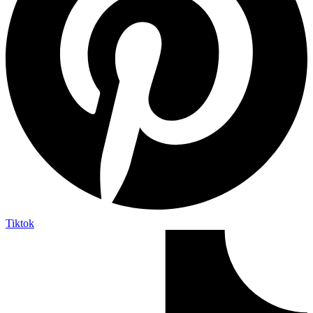
Tiktok