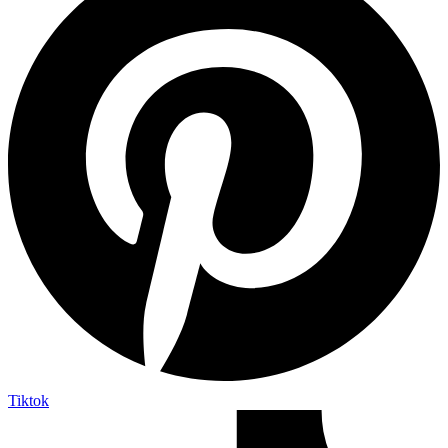
Tiktok