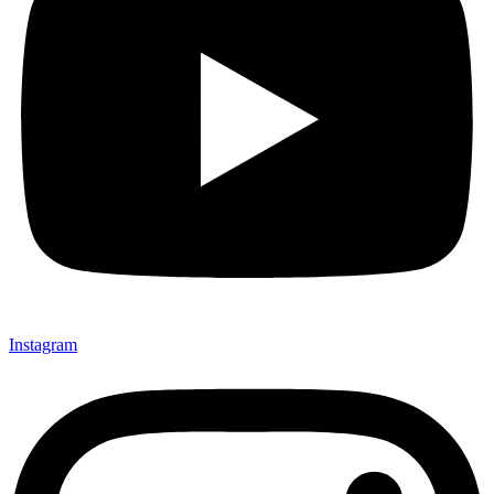
Instagram