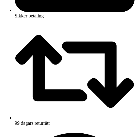
Sikker betaling
99 dagars returrätt