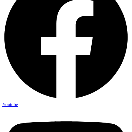
Youtube