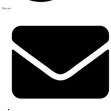
Om oss