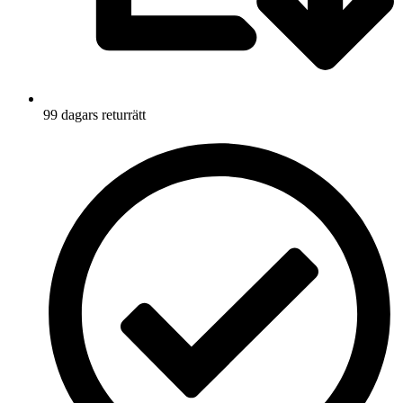
99 dagars returrätt