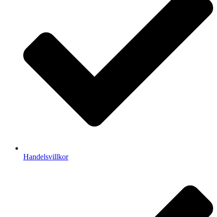
Handelsvillkor