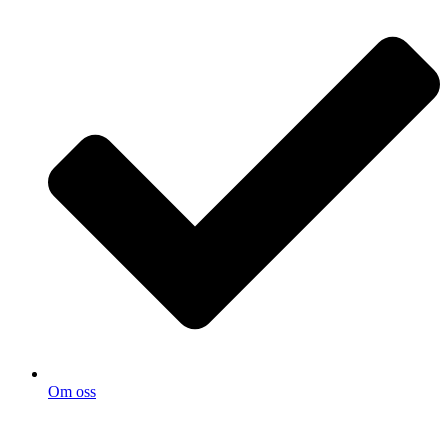
Om oss