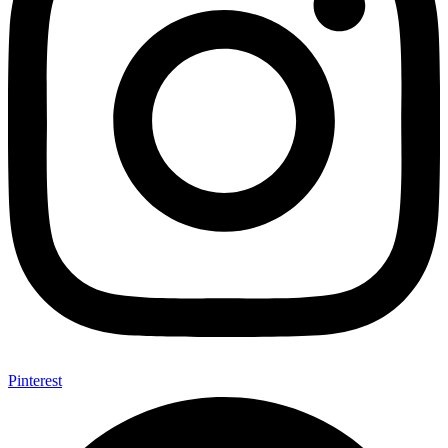
Pinterest