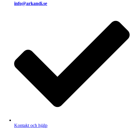
info@arkandi.se
Kontakt och hjälp