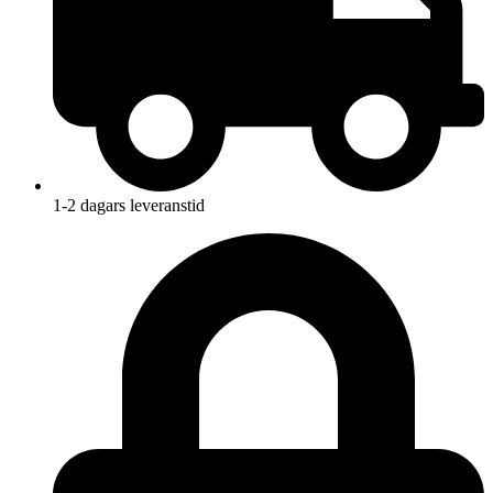
1-2 dagars leveranstid