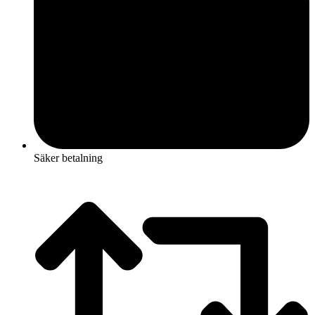
Säker betalning