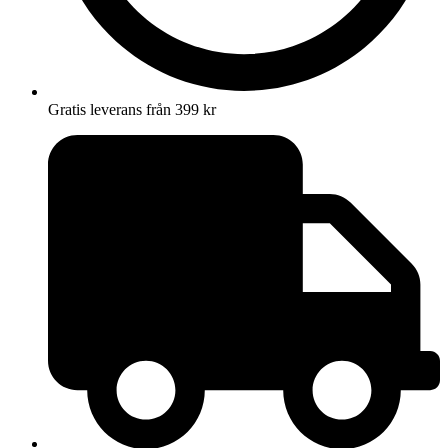
Gratis leverans från 399 kr