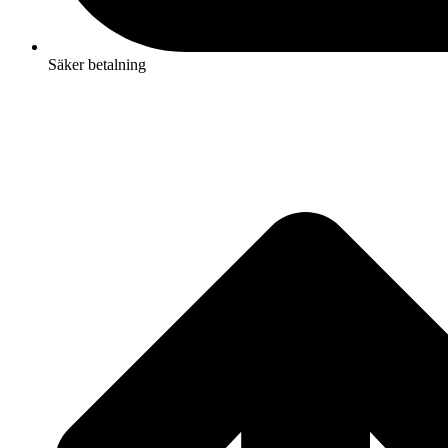
Säker betalning