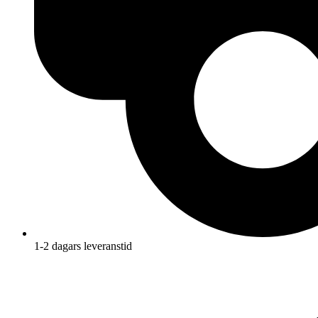
1-2 dagars leveranstid