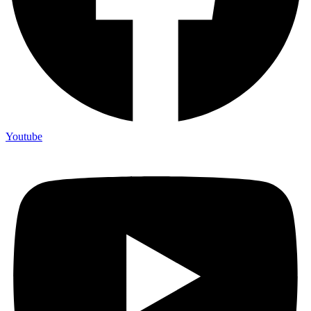
Youtube