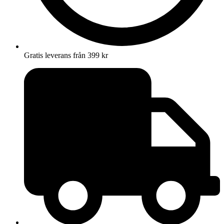
Gratis leverans från 399 kr