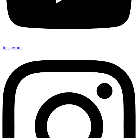
Instagram