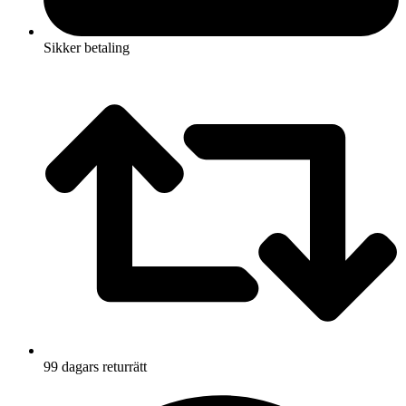
Sikker betaling
99 dagars returrätt