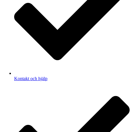
Kontakt och hjälp