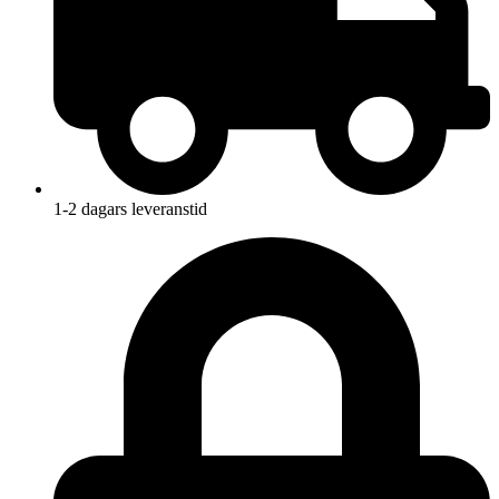
1-2 dagars leveranstid