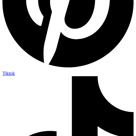
Tiktok