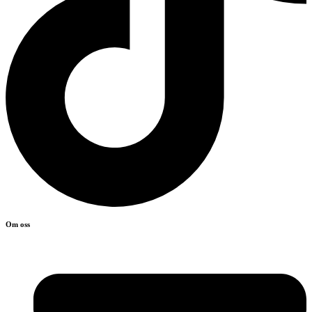
Om oss