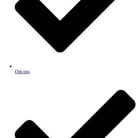
Om oss