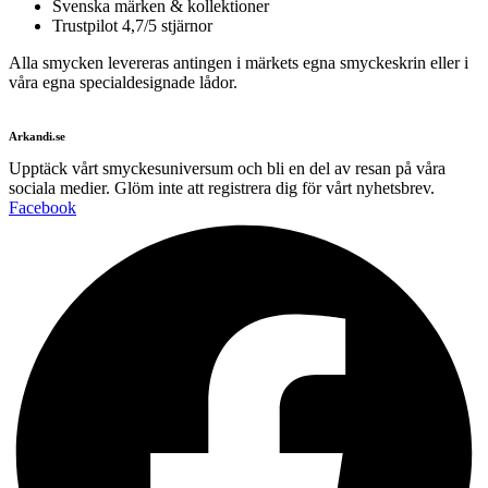
Svenska märken & kollektioner
Trustpilot 4,7/5 stjärnor
Alla smycken levereras antingen i märkets egna smyckeskrin eller i
våra egna specialdesignade lådor.
Arkandi.se
Upptäck vårt smyckesuniversum och bli en del av resan på våra
sociala medier. Glöm inte att registrera dig för vårt nyhetsbrev.
Facebook