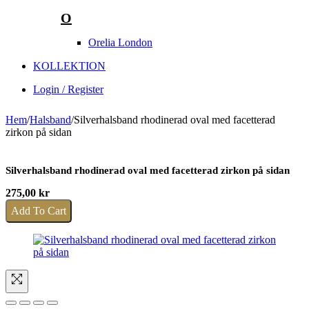
O
Orelia London
KOLLEKTION
Login / Register
Hem
/
Halsband
/
Silverhalsband rhodinerad oval med facetterad
zirkon på sidan
Silverhalsband rhodinerad oval med facetterad zirkon på sidan
275,00
kr
Add To Cart