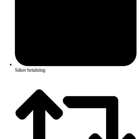
Säker betalning