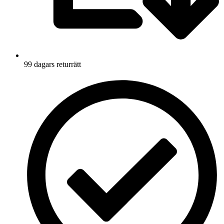
99 dagars returrätt