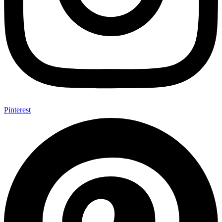
Pinterest