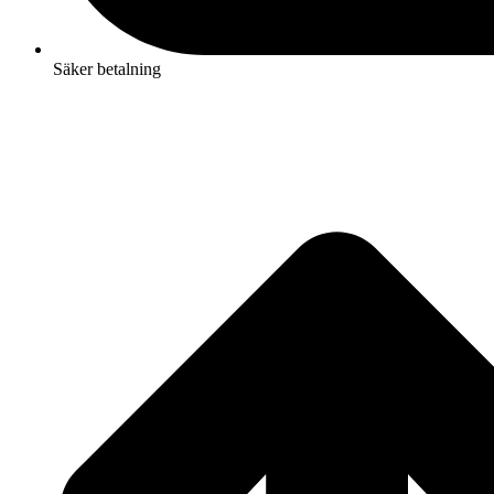
Säker betalning