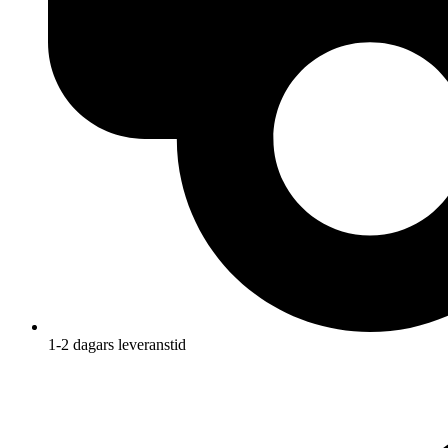
1-2 dagars leveranstid