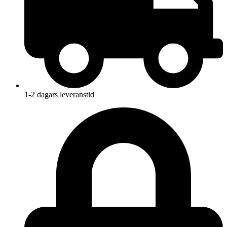
1-2 dagars leveranstid