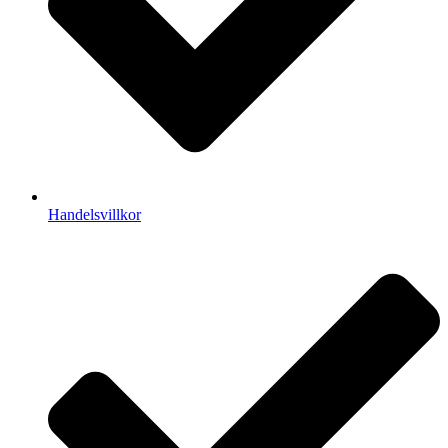
Handelsvillkor