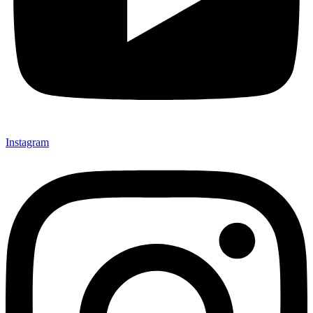
Instagram