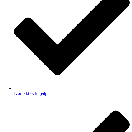
Kontakt och hjälp