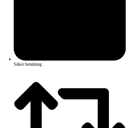
Säker betalning