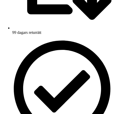
99 dagars returrätt