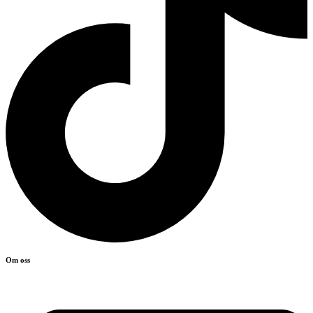
Om oss