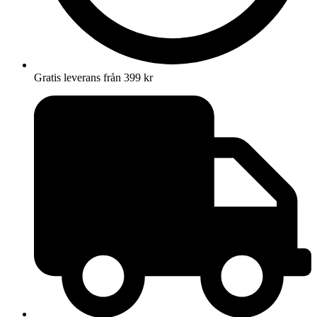
Gratis leverans från 399 kr