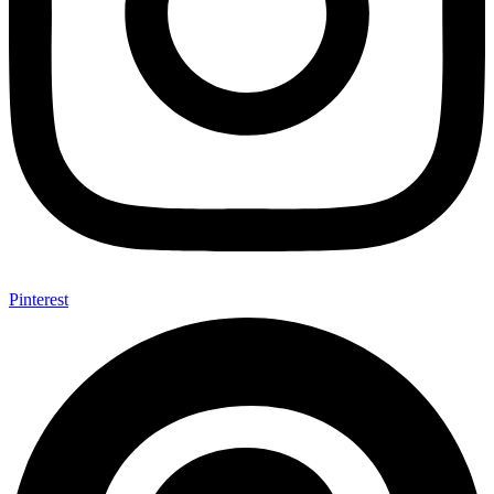
Pinterest