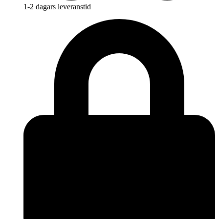
1-2 dagars leveranstid