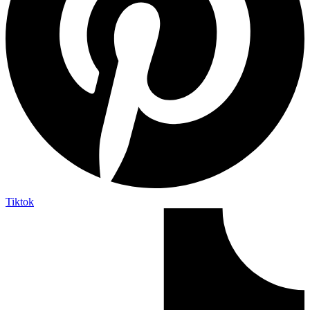
Tiktok