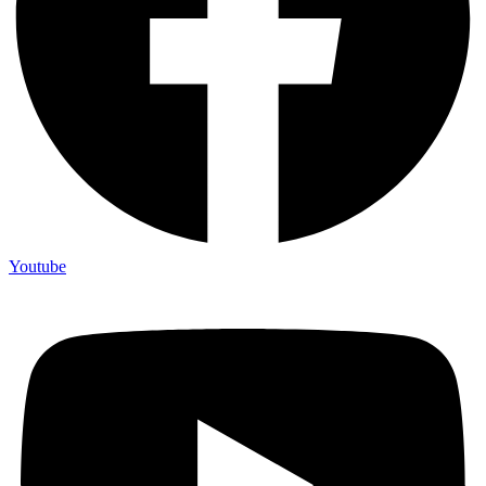
Youtube