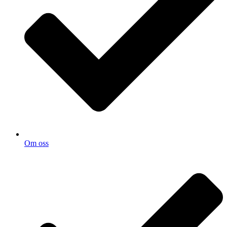
Om oss