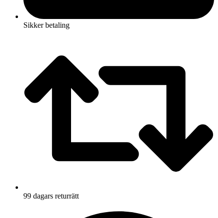
Sikker betaling
99 dagars returrätt